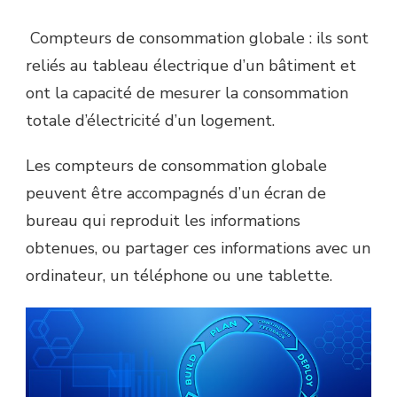
Compteurs de consommation globale : ils sont
reliés au tableau électrique d’un bâtiment et
ont la capacité de mesurer la consommation
totale d’électricité d’un logement.
Les compteurs de consommation globale
peuvent être accompagnés d’un écran de
bureau qui reproduit les informations
obtenues, ou partager ces informations avec un
ordinateur, un téléphone ou une tablette.