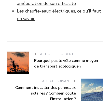
amélioration de son efficacité
Les chauffe-eaux électriques, ce qu’il faut
en savoir
ARTICLE PRÉCÉDENT
Pourquoi pas le vélo comme moyen
de transport écologique ?
ARTICLE SUIVANT
Comment installer des panneaux
solaires ? Combien coute
l’installation ?