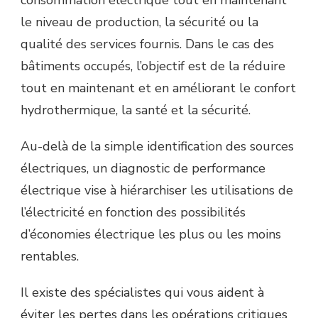
le niveau de production, la sécurité ou la
qualité des services fournis. Dans le cas des
bâtiments occupés, l’objectif est de la réduire
tout en maintenant et en améliorant le confort
hydrothermique, la santé et la sécurité.
Au-delà de la simple identification des sources
électriques, un diagnostic de performance
électrique vise à hiérarchiser les utilisations de
l’électricité en fonction des possibilités
d’économies électrique les plus ou les moins
rentables.
Il existe des spécialistes qui vous aident à
éviter les pertes dans les opérations critiques