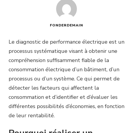
FONDERDEMAIN
Le diagnostic de performance électrique est un
processus systématique visant à obtenir une
compréhension suffisamment fiable de la
consommation électrique d’un bâtiment, d’un
processus ou d’un système. Ce qui permet de
détecter les facteurs qui affectent la
consommation et d’identifier et d’évaluer les
différentes possibilités d’économies, en fonction
de leur rentabilité.