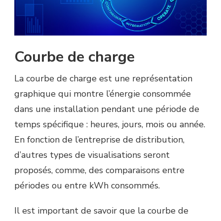
Courbe de charge
La courbe de charge est une représentation
graphique qui montre l’énergie consommée
dans une installation pendant une période de
temps spécifique : heures, jours, mois ou année.
En fonction de l’entreprise de distribution,
d’autres types de visualisations seront
proposés, comme, des comparaisons entre
périodes ou entre kWh consommés.
Il est important de savoir que la courbe de