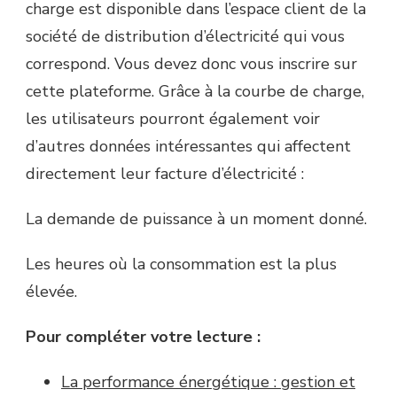
charge est disponible dans l’espace client de la
société de distribution d’électricité qui vous
correspond. Vous devez donc vous inscrire sur
cette plateforme. Grâce à la courbe de charge,
les utilisateurs pourront également voir
d’autres données intéressantes qui affectent
directement leur facture d’électricité :
La demande de puissance à un moment donné.
Les heures où la consommation est la plus
élevée.
Pour compléter votre lecture :
La performance énergétique : gestion et