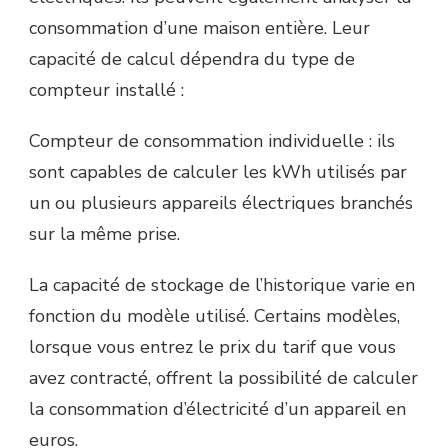
consommation d’une maison entière. Leur
capacité de calcul dépendra du type de
compteur installé :
Compteur de consommation individuelle : ils
sont capables de calculer les kWh utilisés par
un ou plusieurs appareils électriques branchés
sur la même prise.
La capacité de stockage de l’historique varie en
fonction du modèle utilisé. Certains modèles,
lorsque vous entrez le prix du tarif que vous
avez contracté, offrent la possibilité de calculer
la consommation d’électricité d’un appareil en
euros.