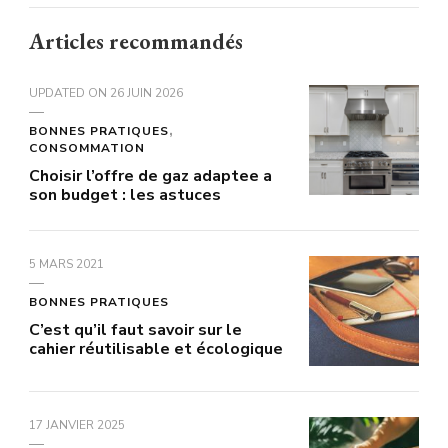
Articles recommandés
UPDATED ON
26 JUIN 2026
BONNES PRATIQUES
CONSOMMATION
Choisir l’offre de gaz adaptee a
son budget : les astuces
5 MARS 2021
BONNES PRATIQUES
C’est qu’il faut savoir sur le
cahier réutilisable et écologique
17 JANVIER 2025