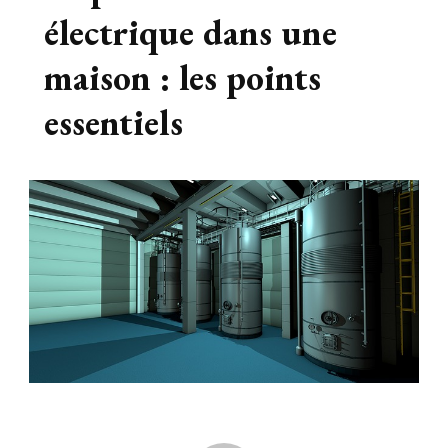
électrique dans une
maison : les points
essentiels