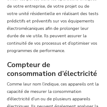
de votre entreprise, de votre projet ou de
votre unité résidentielle en réalisant des tests
prédictifs et préventifs sur vos équipements
électromécaniques afin de prolonger leur
durée de vie utile. Ils peuvent assurer la
continuité de vos processus et d’optimiser vos
programmes de performance.
Compteur de
consommation d’électricité
Comme leur nom l’indique, ces appareils ont la
capacité de mesurer la consommation
d’électricité d’un ou de plusieurs appareils
électriques. Ils peuvent également analyser la