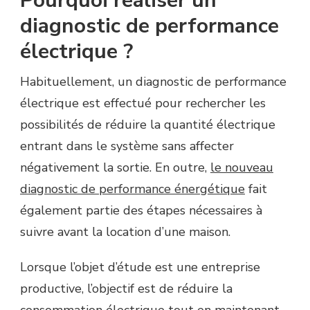
Pourquoi réaliser un
diagnostic de performance
électrique ?
Habituellement, un diagnostic de performance
électrique est effectué pour rechercher les
possibilités de réduire la quantité électrique
entrant dans le système sans affecter
négativement la sortie. En outre,
le nouveau
diagnostic de performance énergétique
fait
également partie des étapes nécessaires à
suivre avant la location d’une maison.
Lorsque l’objet d’étude est une entreprise
productive, l’objectif est de réduire la
consommation électrique tout en maintenant