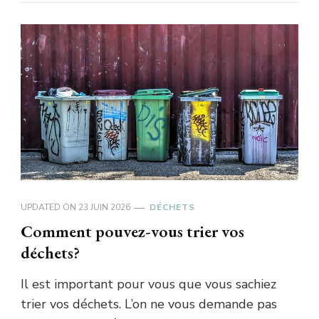
UPDATED ON
23 JUIN 2026
DÉCHETS
Comment pouvez-vous trier vos
déchets?
Il est important pour vous que vous sachiez
trier vos déchets. L’on ne vous demande pas