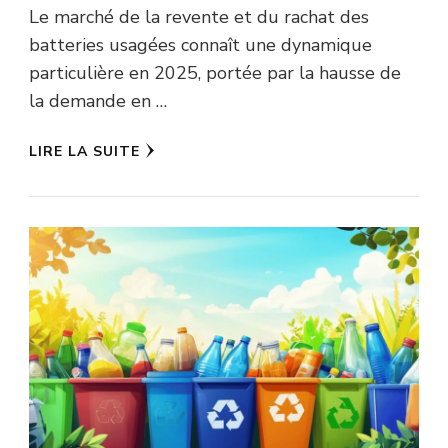
Le marché de la revente et du rachat des
batteries usagées connaît une dynamique
particulière en 2025, portée par la hausse de
la demande en …
LIRE LA SUITE