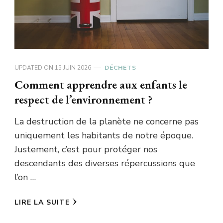
UPDATED ON
15 JUIN 2026
DÉCHETS
Comment apprendre aux enfants le
respect de l’environnement ?
La destruction de la planète ne concerne pas
uniquement les habitants de notre époque.
Justement, c’est pour protéger nos
descendants des diverses répercussions que
l’on …
LIRE LA SUITE