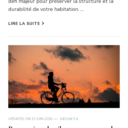
défi majeur pour préserver la structure et la
durabilité de votre habitation. …
LIRE LA SUITE
UPDATED ON
15 JUIN 2026
DÉCHETS