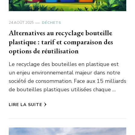
24 AOÛT 2025
DÉCHETS
Alternatives au recyclage bouteille
plastique : tarif et comparaison des
options de réutilisation
Le recyclage des bouteilles en plastique est
un enjeu environnemental majeur dans notre
société de consommation. Face aux 15 milliards
de bouteilles plastiques utilisées chaque …
LIRE LA SUITE