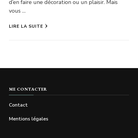
d’en faire une décoration ou un plaisir. Mais
vous …
LIRE LA SUITE
ME CONTACTER
Contact
Mentions légales