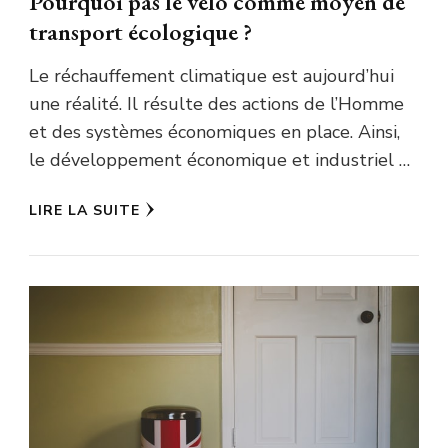
Pourquoi pas le vélo comme moyen de
transport écologique ?
Le réchauffement climatique est aujourd’hui
une réalité. Il résulte des actions de l’Homme
et des systèmes économiques en place. Ainsi,
le développement économique et industriel …
LIRE LA SUITE