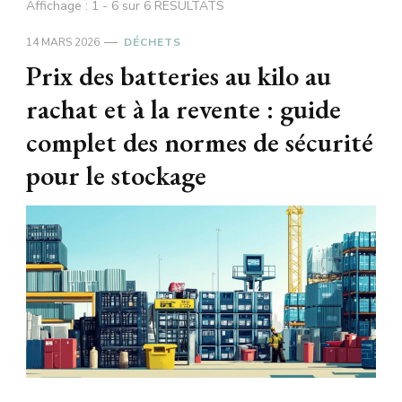
Affichage : 1 - 6 sur 6 RÉSULTATS
14 MARS 2026
DÉCHETS
Prix des batteries au kilo au
rachat et à la revente : guide
complet des normes de sécurité
pour le stockage