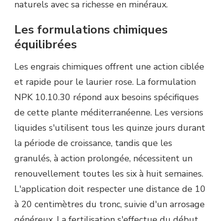
naturels avec sa richesse en minéraux.
Les formulations chimiques
équilibrées
Les engrais chimiques offrent une action ciblée
et rapide pour le laurier rose. La formulation
NPK 10.10.30 répond aux besoins spécifiques
de cette plante méditerranéenne. Les versions
liquides s'utilisent tous les quinze jours durant
la période de croissance, tandis que les
granulés, à action prolongée, nécessitent un
renouvellement toutes les six à huit semaines.
L'application doit respecter une distance de 10
à 20 centimètres du tronc, suivie d'un arrosage
généreux. La fertilisation s'effectue du début