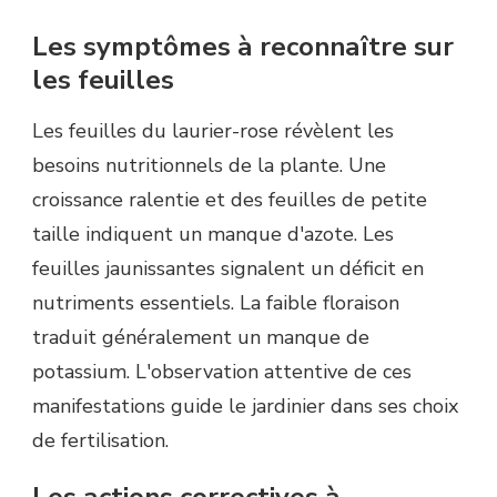
Les symptômes à reconnaître sur
les feuilles
Les feuilles du laurier-rose révèlent les
besoins nutritionnels de la plante. Une
croissance ralentie et des feuilles de petite
taille indiquent un manque d'azote. Les
feuilles jaunissantes signalent un déficit en
nutriments essentiels. La faible floraison
traduit généralement un manque de
potassium. L'observation attentive de ces
manifestations guide le jardinier dans ses choix
de fertilisation.
Les actions correctives à