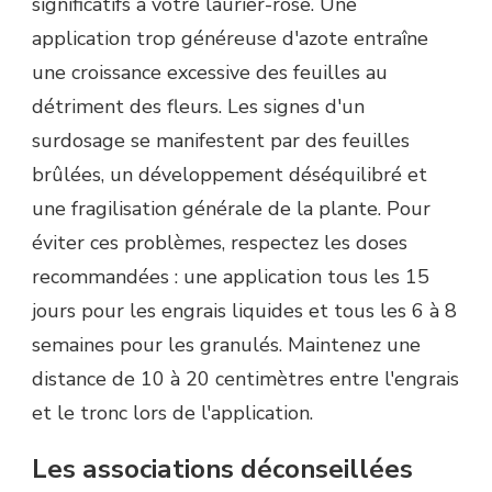
significatifs à votre laurier-rose. Une
application trop généreuse d'azote entraîne
une croissance excessive des feuilles au
détriment des fleurs. Les signes d'un
surdosage se manifestent par des feuilles
brûlées, un développement déséquilibré et
une fragilisation générale de la plante. Pour
éviter ces problèmes, respectez les doses
recommandées : une application tous les 15
jours pour les engrais liquides et tous les 6 à 8
semaines pour les granulés. Maintenez une
distance de 10 à 20 centimètres entre l'engrais
et le tronc lors de l'application.
Les associations déconseillées