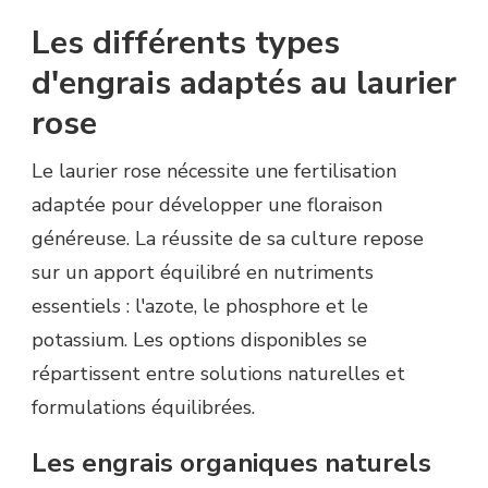
Les différents types
d'engrais adaptés au laurier
rose
Le laurier rose nécessite une fertilisation
adaptée pour développer une floraison
généreuse. La réussite de sa culture repose
sur un apport équilibré en nutriments
essentiels : l'azote, le phosphore et le
potassium. Les options disponibles se
répartissent entre solutions naturelles et
formulations équilibrées.
Les engrais organiques naturels