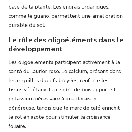
base de la plante. Les engrais organiques,
comme le guano, permettent une amélioration
durable du sol.
Le rôle des oligoéléments dans le
développement
Les oligoéléments participent activement à la
santé du laurier rose. Le calcium, présent dans
les coquilles d'œufs broyées, renforce les
tissus végétaux. La cendre de bois apporte le
potassium nécessaire à une floraison
généreuse, tandis que le marc de café enrichit
le sol en azote pour stimuler la croissance
foliaire.