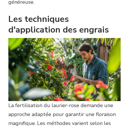
généreuse.
Les techniques
d'application des engrais
La fertilisation du laurier-rose demande une
approche adaptée pour garantir une floraison
magnifique. Les méthodes varient selon les