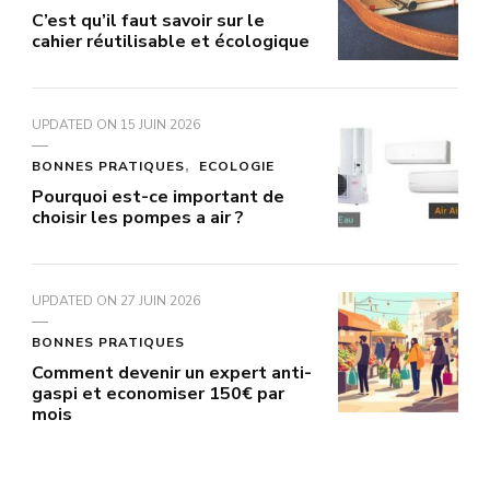
C’est qu’il faut savoir sur le
cahier réutilisable et écologique
UPDATED ON
15 JUIN 2026
BONNES PRATIQUES
ECOLOGIE
Pourquoi est-ce important de
choisir les pompes a air ?
UPDATED ON
27 JUIN 2026
BONNES PRATIQUES
Comment devenir un expert anti-
gaspi et economiser 150€ par
mois