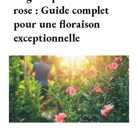
rose : Guide complet
pour une floraison
exceptionnelle