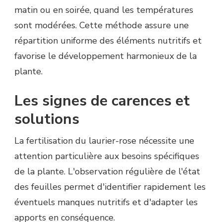
matin ou en soirée, quand les températures
sont modérées. Cette méthode assure une
répartition uniforme des éléments nutritifs et
favorise le développement harmonieux de la
plante.
Les signes de carences et
solutions
La fertilisation du laurier-rose nécessite une
attention particulière aux besoins spécifiques
de la plante. L'observation régulière de l'état
des feuilles permet d'identifier rapidement les
éventuels manques nutritifs et d'adapter les
apports en conséquence.