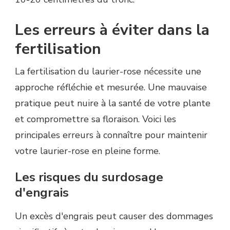
Les erreurs à éviter dans la
fertilisation
La fertilisation du laurier-rose nécessite une
approche réfléchie et mesurée. Une mauvaise
pratique peut nuire à la santé de votre plante
et compromettre sa floraison. Voici les
principales erreurs à connaître pour maintenir
votre laurier-rose en pleine forme.
Les risques du surdosage
d'engrais
Un excès d'engrais peut causer des dommages