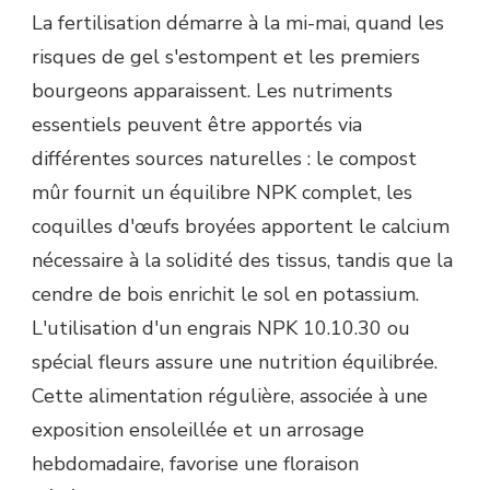
La fertilisation démarre à la mi-mai, quand les
risques de gel s'estompent et les premiers
bourgeons apparaissent. Les nutriments
essentiels peuvent être apportés via
différentes sources naturelles : le compost
mûr fournit un équilibre NPK complet, les
coquilles d'œufs broyées apportent le calcium
nécessaire à la solidité des tissus, tandis que la
cendre de bois enrichit le sol en potassium.
L'utilisation d'un engrais NPK 10.10.30 ou
spécial fleurs assure une nutrition équilibrée.
Cette alimentation régulière, associée à une
exposition ensoleillée et un arrosage
hebdomadaire, favorise une floraison