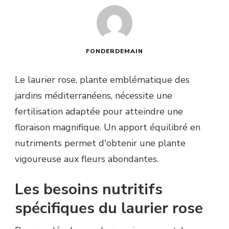
FONDERDEMAIN
Le laurier rose, plante emblématique des
jardins méditerranéens, nécessite une
fertilisation adaptée pour atteindre une
floraison magnifique. Un apport équilibré en
nutriments permet d'obtenir une plante
vigoureuse aux fleurs abondantes.
Les besoins nutritifs
spécifiques du laurier rose