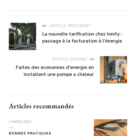
ARTICLE PRÉCÉDENT
La nouvelle tarification chez Ionity :
passage à la facturation à l'énergie
ARTICLE SUIVANT
Faites des economies d'energie en
installant une pompe a chaleur
Articles recommandés
5 MARS 2021
BONNES PRATIQUES