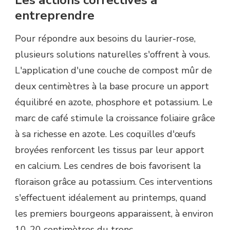
entreprendre
Pour répondre aux besoins du laurier-rose,
plusieurs solutions naturelles s'offrent à vous.
L'application d'une couche de compost mûr de
deux centimètres à la base procure un apport
équilibré en azote, phosphore et potassium. Le
marc de café stimule la croissance foliaire grâce
à sa richesse en azote. Les coquilles d'œufs
broyées renforcent les tissus par leur apport
en calcium. Les cendres de bois favorisent la
floraison grâce au potassium. Ces interventions
s'effectuent idéalement au printemps, quand
les premiers bourgeons apparaissent, à environ
10-20 centimètres du tronc.