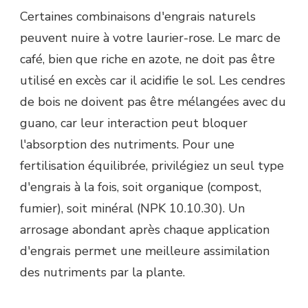
Certaines combinaisons d'engrais naturels
peuvent nuire à votre laurier-rose. Le marc de
café, bien que riche en azote, ne doit pas être
utilisé en excès car il acidifie le sol. Les cendres
de bois ne doivent pas être mélangées avec du
guano, car leur interaction peut bloquer
l'absorption des nutriments. Pour une
fertilisation équilibrée, privilégiez un seul type
d'engrais à la fois, soit organique (compost,
fumier), soit minéral (NPK 10.10.30). Un
arrosage abondant après chaque application
d'engrais permet une meilleure assimilation
des nutriments par la plante.