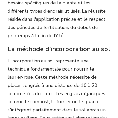
besoins spécifiques de la plante et les
différents types d'engrais utilisés. La réussite
réside dans l'application précise et le respect
des périodes de fertilisation, du début du
printemps à la fin de l'été.
La méthode d'incorporation au sol
L'incorporation au sol représente une
technique fondamentale pour nourrir le
laurier-rose. Cette méthode nécessite de
placer l'engrais à une distance de 10 à 20
centimètres du tronc. Les engrais organiques
comme le compost, le fumier ou le guano
s'intègrent parfaitement dans le sol après un