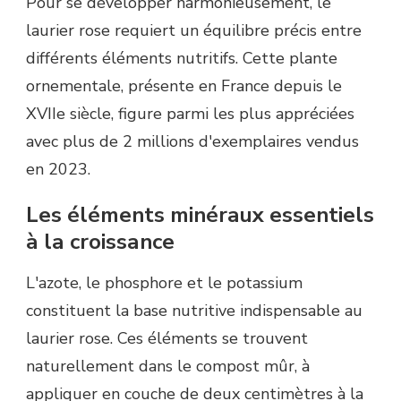
Pour se développer harmonieusement, le
laurier rose requiert un équilibre précis entre
différents éléments nutritifs. Cette plante
ornementale, présente en France depuis le
XVIIe siècle, figure parmi les plus appréciées
avec plus de 2 millions d'exemplaires vendus
en 2023.
Les éléments minéraux essentiels
à la croissance
L'azote, le phosphore et le potassium
constituent la base nutritive indispensable au
laurier rose. Ces éléments se trouvent
naturellement dans le compost mûr, à
appliquer en couche de deux centimètres à la