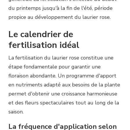
du printemps jusqu'à la fin de l'été, période
propice au développement du laurier rose.
Le calendrier de
fertilisation idéal
La fertilisation du laurier rose constitue une
étape fondamentale pour garantir une
floraison abondante. Un programme d'apport
en nutriments adapté aux besoins de la plante
permet d'obtenir une croissance harmonieuse
et des fleurs spectaculaires tout au long de la
saison.
La fréquence d'application selon