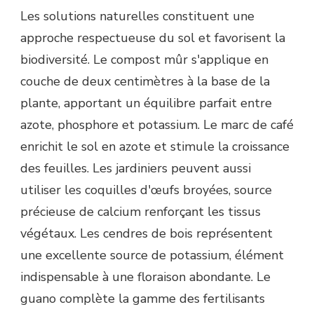
Les solutions naturelles constituent une
approche respectueuse du sol et favorisent la
biodiversité. Le compost mûr s'applique en
couche de deux centimètres à la base de la
plante, apportant un équilibre parfait entre
azote, phosphore et potassium. Le marc de café
enrichit le sol en azote et stimule la croissance
des feuilles. Les jardiniers peuvent aussi
utiliser les coquilles d'œufs broyées, source
précieuse de calcium renforçant les tissus
végétaux. Les cendres de bois représentent
une excellente source de potassium, élément
indispensable à une floraison abondante. Le
guano complète la gamme des fertilisants