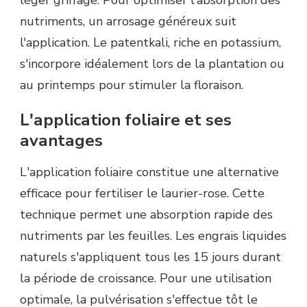
léger griffage. Pour optimiser l'absorption des
nutriments, un arrosage généreux suit
l'application. Le patentkali, riche en potassium,
s'incorpore idéalement lors de la plantation ou
au printemps pour stimuler la floraison.
L'application foliaire et ses
avantages
L'application foliaire constitue une alternative
efficace pour fertiliser le laurier-rose. Cette
technique permet une absorption rapide des
nutriments par les feuilles. Les engrais liquides
naturels s'appliquent tous les 15 jours durant
la période de croissance. Pour une utilisation
optimale, la pulvérisation s'effectue tôt le