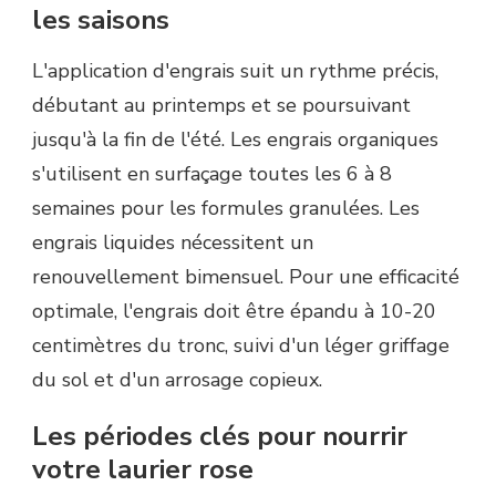
les saisons
L'application d'engrais suit un rythme précis,
débutant au printemps et se poursuivant
jusqu'à la fin de l'été. Les engrais organiques
s'utilisent en surfaçage toutes les 6 à 8
semaines pour les formules granulées. Les
engrais liquides nécessitent un
renouvellement bimensuel. Pour une efficacité
optimale, l'engrais doit être épandu à 10-20
centimètres du tronc, suivi d'un léger griffage
du sol et d'un arrosage copieux.
Les périodes clés pour nourrir
votre laurier rose