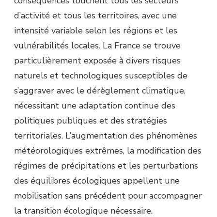
conséquences touchent tous les secteurs
d’activité et tous les territoires, avec une
intensité variable selon les régions et les
vulnérabilités locales. La France se trouve
particulièrement exposée à divers risques
naturels et technologiques susceptibles de
s’aggraver avec le dérèglement climatique,
nécessitant une adaptation continue des
politiques publiques et des stratégies
territoriales. L’augmentation des phénomènes
météorologiques extrêmes, la modification des
régimes de précipitations et les perturbations
des équilibres écologiques appellent une
mobilisation sans précédent pour accompagner
la transition écologique nécessaire.