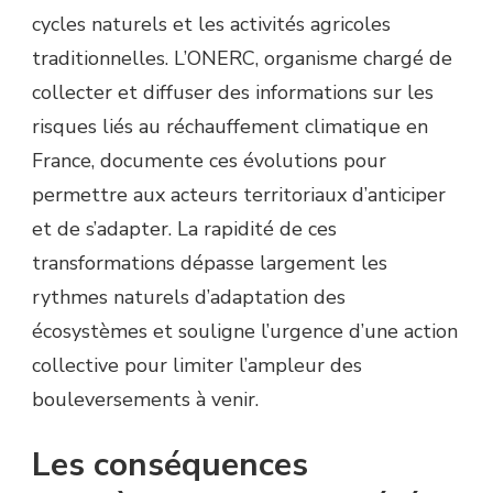
cycles naturels et les activités agricoles
traditionnelles. L’ONERC, organisme chargé de
collecter et diffuser des informations sur les
risques liés au réchauffement climatique en
France, documente ces évolutions pour
permettre aux acteurs territoriaux d’anticiper
et de s’adapter. La rapidité de ces
transformations dépasse largement les
rythmes naturels d’adaptation des
écosystèmes et souligne l’urgence d’une action
collective pour limiter l’ampleur des
bouleversements à venir.
Les conséquences