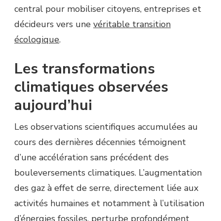
central pour mobiliser citoyens, entreprises et
décideurs vers une
véritable transition
écologique
.
Les transformations
climatiques observées
aujourd’hui
Les observations scientifiques accumulées au
cours des dernières décennies témoignent
d’une accélération sans précédent des
bouleversements climatiques. L’augmentation
des gaz à effet de serre, directement liée aux
activités humaines et notamment à l’utilisation
d’énergies fossiles, perturbe profondément