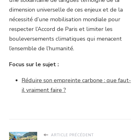
dimension universelle de ces enjeux et de la
nécessité d’une mobilisation mondiale pour
respecter l’Accord de Paris et limiter les
bouleversements climatiques qui menacent
l’ensemble de l’humanité.
Focus sur le sujet :
Réduire son empreinte carbone : que faut-
il vraiment faire ?
ARTICLE PRÉCÉDENT