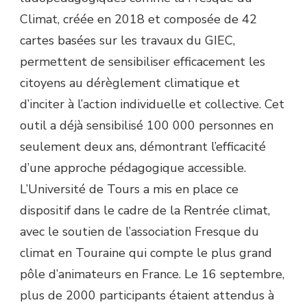
Climat, créée en 2018 et composée de 42
cartes basées sur les travaux du GIEC,
permettent de sensibiliser efficacement les
citoyens au dérèglement climatique et
d’inciter à l’action individuelle et collective. Cet
outil a déjà sensibilisé 100 000 personnes en
seulement deux ans, démontrant l’efficacité
d’une approche pédagogique accessible.
L’Université de Tours a mis en place ce
dispositif dans le cadre de la Rentrée climat,
avec le soutien de l’association Fresque du
climat en Touraine qui compte le plus grand
pôle d’animateurs en France. Le 16 septembre,
plus de 2000 participants étaient attendus à