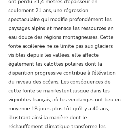
ont perdu 31,4 mètres d’épaisseur en
seulement 21 ans, une régression
spectaculaire qui modifie profondément les
paysages alpins et menace les ressources en
eau douce des régions montagneuses. Cette
fonte accélérée ne se limite pas aux glaciers
visibles depuis les vallées, elle affecte
également les calottes polaires dont la
disparition progressive contribue à l’élévation
du niveau des océans. Les conséquences de
cette fonte se manifestent jusque dans les
vignobles français, où les vendanges ont lieu en
moyenne 18 jours plus tôt qu’il y a 40 ans,
illustrant ainsi la manière dont le
réchauffement climatique transforme les