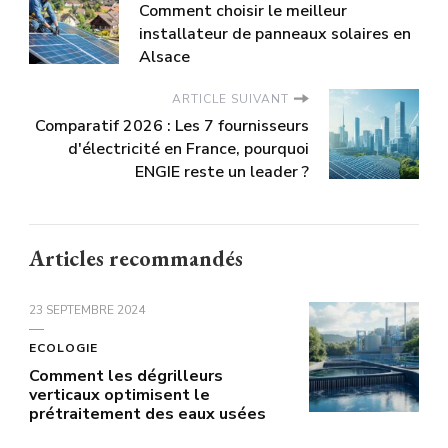
Comment choisir le meilleur
installateur de panneaux solaires en
Alsace
ARTICLE SUIVANT
Comparatif 2026 : Les 7 fournisseurs
d'électricité en France, pourquoi
ENGIE reste un leader ?
Articles recommandés
23 SEPTEMBRE 2024
ECOLOGIE
Comment les dégrilleurs
verticaux optimisent le
prétraitement des eaux usées