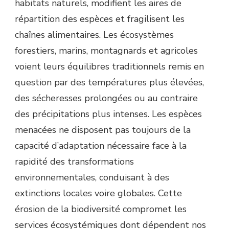
habitats naturels, modifient les aires de
répartition des espèces et fragilisent les
chaînes alimentaires. Les écosystèmes
forestiers, marins, montagnards et agricoles
voient leurs équilibres traditionnels remis en
question par des températures plus élevées,
des sécheresses prolongées ou au contraire
des précipitations plus intenses. Les espèces
menacées ne disposent pas toujours de la
capacité d’adaptation nécessaire face à la
rapidité des transformations
environnementales, conduisant à des
extinctions locales voire globales. Cette
érosion de la biodiversité compromet les
services écosystémiques dont dépendent nos