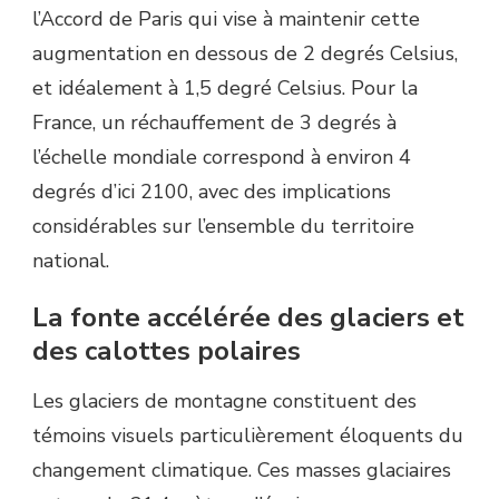
l’Accord de Paris qui vise à maintenir cette
augmentation en dessous de 2 degrés Celsius,
et idéalement à 1,5 degré Celsius. Pour la
France, un réchauffement de 3 degrés à
l’échelle mondiale correspond à environ 4
degrés d’ici 2100, avec des implications
considérables sur l’ensemble du territoire
national.
La fonte accélérée des glaciers et
des calottes polaires
Les glaciers de montagne constituent des
témoins visuels particulièrement éloquents du
changement climatique. Ces masses glaciaires