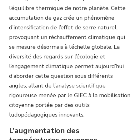
l’équilibre thermique de notre planète. Cette
accumulation de gaz crée un phénomène
d’intensification de l’effet de serre naturel,
provoquant un réchauffement climatique qui
se mesure désormais à l’échelle globale. La
diversité des
regards sur l’écologie
et
l’engagement climatique permet aujourd’hui
d’aborder cette question sous différents
angles, allant de l’analyse scientifique
rigoureuse menée par le GIEC à la mobilisation
citoyenne portée par des outils
ludopédagogiques innovants.
L’augmentation des