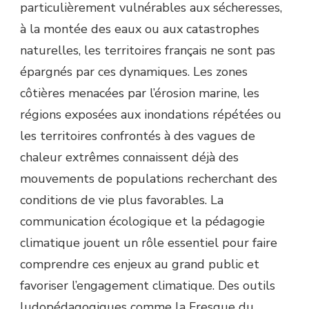
particulièrement vulnérables aux sécheresses,
à la montée des eaux ou aux catastrophes
naturelles, les territoires français ne sont pas
épargnés par ces dynamiques. Les zones
côtières menacées par l’érosion marine, les
régions exposées aux inondations répétées ou
les territoires confrontés à des vagues de
chaleur extrêmes connaissent déjà des
mouvements de populations recherchant des
conditions de vie plus favorables. La
communication écologique et la pédagogie
climatique jouent un rôle essentiel pour faire
comprendre ces enjeux au grand public et
favoriser l’engagement climatique. Des outils
ludopédagogiques comme la Fresque du