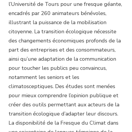
l’Université de Tours pour une fresque géante,
encadrés par 260 animateurs bénévoles,
illustrant la puissance de la mobilisation
citoyenne. La transition écologique nécessite
des changements économiques profonds de la
part des entreprises et des consommateurs,
ainsi qu’une adaptation de la communication
pour toucher les publics peu convaincus,
notamment les seniors et les
climatosceptiques. Des études sont menées
pour mieux comprendre l’opinion publique et
créer des outils permettant aux acteurs de la
transition écologique d’adapter leur discours.
La disponibilité de la Fresque du Climat dans
une soixantaine de langues témoigne de la