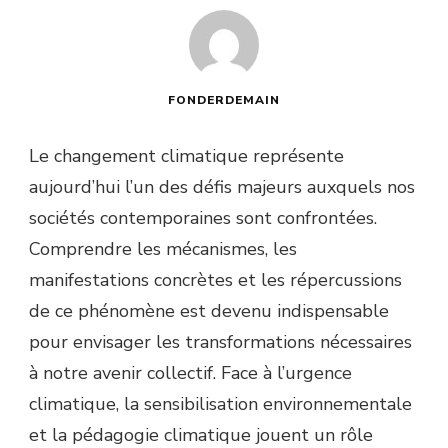
FONDERDEMAIN
Le changement climatique représente
aujourd’hui l’un des défis majeurs auxquels nos
sociétés contemporaines sont confrontées.
Comprendre les mécanismes, les
manifestations concrètes et les répercussions
de ce phénomène est devenu indispensable
pour envisager les transformations nécessaires
à notre avenir collectif. Face à l’urgence
climatique, la sensibilisation environnementale
et la pédagogie climatique jouent un rôle