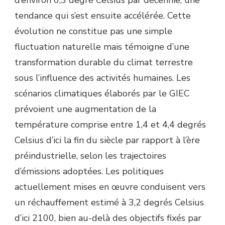
tendance qui s’est ensuite accélérée. Cette
évolution ne constitue pas une simple
fluctuation naturelle mais témoigne d’une
transformation durable du climat terrestre
sous l’influence des activités humaines. Les
scénarios climatiques élaborés par le GIEC
prévoient une augmentation de la
température comprise entre 1,4 et 4,4 degrés
Celsius d’ici la fin du siècle par rapport à l’ère
préindustrielle, selon les trajectoires
d’émissions adoptées. Les politiques
actuellement mises en œuvre conduisent vers
un réchauffement estimé à 3,2 degrés Celsius
d’ici 2100, bien au-delà des objectifs fixés par