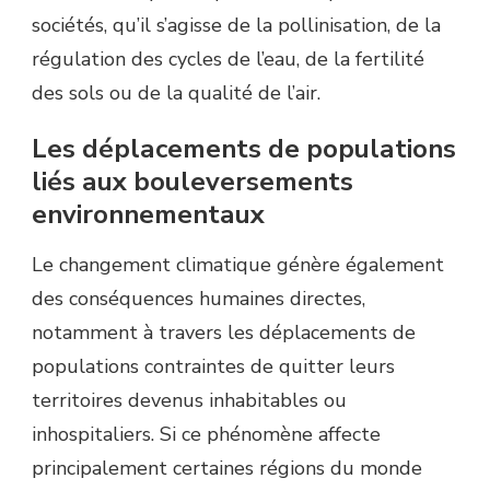
sociétés, qu’il s’agisse de la pollinisation, de la
régulation des cycles de l’eau, de la fertilité
des sols ou de la qualité de l’air.
Les déplacements de populations
liés aux bouleversements
environnementaux
Le changement climatique génère également
des conséquences humaines directes,
notamment à travers les déplacements de
populations contraintes de quitter leurs
territoires devenus inhabitables ou
inhospitaliers. Si ce phénomène affecte
principalement certaines régions du monde