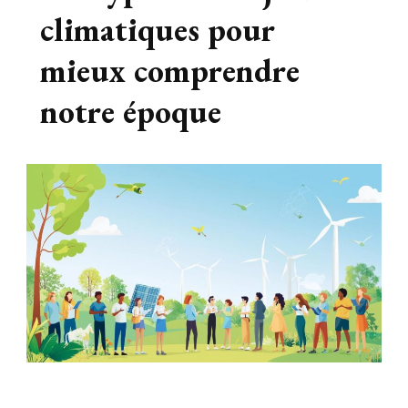
climatiques pour
mieux comprendre
notre époque