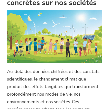
concrètes sur nos sociétés
Au-delà des données chiffrées et des constats
scientifiques, le changement climatique
produit des effets tangibles qui transforment
profondément nos modes de vie, nos
environnements et nos sociétés. Ces