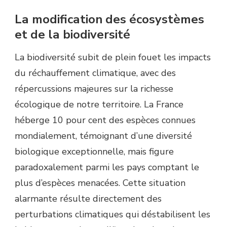
La modification des écosystèmes
et de la biodiversité
La biodiversité subit de plein fouet les impacts
du réchauffement climatique, avec des
répercussions majeures sur la richesse
écologique de notre territoire. La France
héberge 10 pour cent des espèces connues
mondialement, témoignant d’une diversité
biologique exceptionnelle, mais figure
paradoxalement parmi les pays comptant le
plus d’espèces menacées. Cette situation
alarmante résulte directement des
perturbations climatiques qui déstabilisent les