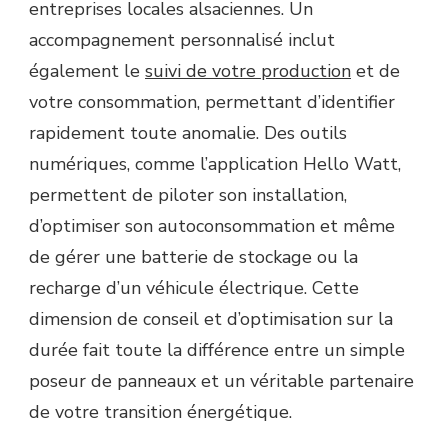
entreprises locales alsaciennes. Un
accompagnement personnalisé inclut
également le
suivi de votre production
et de
votre consommation, permettant d’identifier
rapidement toute anomalie. Des outils
numériques, comme l’application Hello Watt,
permettent de piloter son installation,
d’optimiser son autoconsommation et même
de gérer une batterie de stockage ou la
recharge d’un véhicule électrique. Cette
dimension de conseil et d’optimisation sur la
durée fait toute la différence entre un simple
poseur de panneaux et un véritable partenaire
de votre transition énergétique.