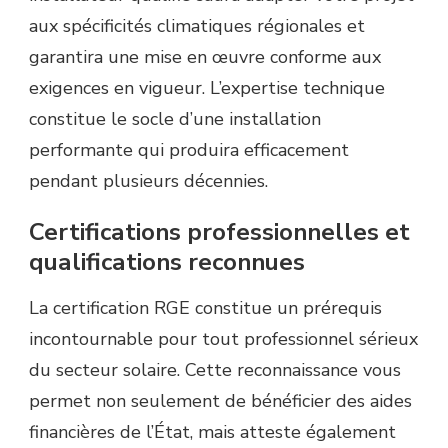
aux spécificités climatiques régionales et
garantira une mise en œuvre conforme aux
exigences en vigueur. L’expertise technique
constitue le socle d’une installation
performante qui produira efficacement
pendant plusieurs décennies.
Certifications professionnelles et
qualifications reconnues
La certification RGE constitue un prérequis
incontournable pour tout professionnel sérieux
du secteur solaire. Cette reconnaissance vous
permet non seulement de bénéficier des aides
financières de l’État, mais atteste également