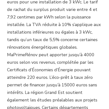
euros pour une installation de 3 kWc. Le tarif
de rachat du surplus produit varie entre 4 et
7,92 centimes par kWh selon la puissance
installée. La TVA réduite à 10% s’applique aux
installations inférieures ou égales à 3 kWc,
tandis qu’un taux de 5,5% concerne certaines
rénovations énergétiques globales.
MaPrimeRénov peut apporter jusqu’à 4000
euros selon vos revenus, complétée par les
Certificats d’Économies d’Énergie pouvant
atteindre 220 euros. L’éco-prêt à taux zéro
permet de financer jusqu’à 15000 euros sans
intérêts. La région Grand Est soutient
également les études préalables aux projets
photovoltaïques. Certains départements