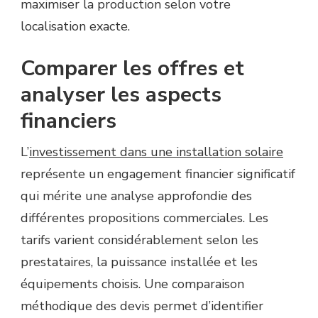
maximiser la production selon votre
localisation exacte.
Comparer les offres et
analyser les aspects
financiers
L’
investissement dans une installation solaire
représente un engagement financier significatif
qui mérite une analyse approfondie des
différentes propositions commerciales. Les
tarifs varient considérablement selon les
prestataires, la puissance installée et les
équipements choisis. Une comparaison
méthodique des devis permet d’identifier