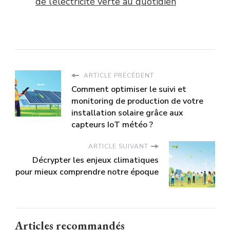
de l’électricité verte au quotidien
ARTICLE PRÉCÉDENT
Comment optimiser le suivi et
monitoring de production de votre
installation solaire grâce aux
capteurs IoT météo ?
ARTICLE SUIVANT
Décrypter les enjeux climatiques
pour mieux comprendre notre époque
Articles recommandés