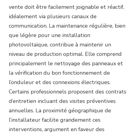
vente doit être facilement joignable et réactif,
idéalement via plusieurs canaux de
communication. La maintenance régulière, bien
que légère pour une installation
photovoltaïque, contribue à maintenir un
niveau de production optimal. Elle comprend
principalement le nettoyage des panneaux et
la vérification du bon fonctionnement de
l’onduleur et des connexions électriques.
Certains professionnels proposent des contrats
d’entretien incluant des visites préventives
annuelles. La proximité géographique de
l’installateur facilite grandement ces
interventions, argument en faveur des