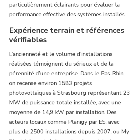
particulièrement éclairants pour évaluer la
performance effective des systèmes installés.
Expérience terrain et références
vérifiables
L’ancienneté et le volume d’installations
réalisées témoignent du sérieux et de la
pérennité d’une entreprise. Dans le Bas-Rhin,
on recense environ 1583 projets
photovoltaïques à Strasbourg représentant 23
MW de puissance totale installée, avec une
moyenne de 14,9 kW par installation. Des
acteurs locaux comme Planigy par ES, avec
plus de 2500 installations depuis 2007, ou My