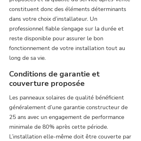
constituent donc des éléments déterminants
dans votre choix d’installateur. Un
professionnel fiable s’engage sur la durée et
reste disponible pour assurer le bon
fonctionnement de votre installation tout au
long de sa vie.
Conditions de garantie et
couverture proposée
Les panneaux solaires de qualité bénéficient
généralement d’une garantie constructeur de
25 ans avec un engagement de performance
minimale de 80% après cette période.
L’installation elle-même doit être couverte par