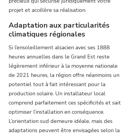
précieux qui sécurise juridiquement votre
projet et accélère sa réalisation.
Adaptation aux particularités
climatiques régionales
Si l’ensoleillement alsacien avec ses 1888
heures annuelles dans le Grand Est reste
légèrement inférieur à la moyenne nationale
de 2021 heures, la région offre néanmoins un
potentiel tout à fait intéressant pour la
production solaire. Un installateur local
comprend parfaitement ces spécificités et sait
optimiser l’installation en conséquence.
L’orientation sud demeure idéale, mais des
adaptations peuvent être envisagées selon la