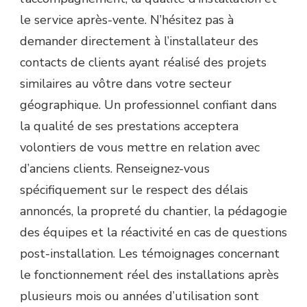
le service après-vente. N’hésitez pas à
demander directement à l’installateur des
contacts de clients ayant réalisé des projets
similaires au vôtre dans votre secteur
géographique. Un professionnel confiant dans
la qualité de ses prestations acceptera
volontiers de vous mettre en relation avec
d’anciens clients. Renseignez-vous
spécifiquement sur le respect des délais
annoncés, la propreté du chantier, la pédagogie
des équipes et la réactivité en cas de questions
post-installation. Les témoignages concernant
le fonctionnement réel des installations après
plusieurs mois ou années d’utilisation sont