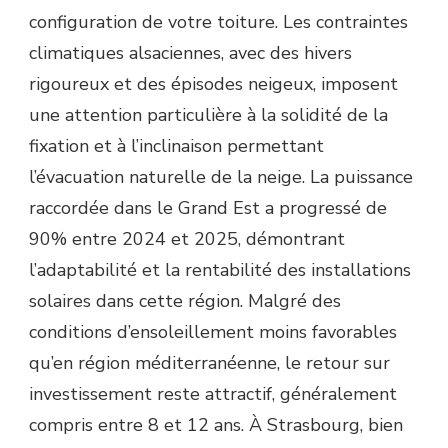
configuration de votre toiture. Les contraintes
climatiques alsaciennes, avec des hivers
rigoureux et des épisodes neigeux, imposent
une attention particulière à la solidité de la
fixation et à l’inclinaison permettant
l’évacuation naturelle de la neige. La puissance
raccordée dans le Grand Est a progressé de
90% entre 2024 et 2025, démontrant
l’adaptabilité et la rentabilité des installations
solaires dans cette région. Malgré des
conditions d’ensoleillement moins favorables
qu’en région méditerranéenne, le retour sur
investissement reste attractif, généralement
compris entre 8 et 12 ans. À Strasbourg, bien