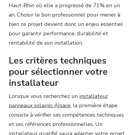
Haut-Rhin où elle a progressé de 71% en un
an. Choisir le bon professionnel pour mener à
bien ce projet devient donc un enjeu essentiel
pour garantir performance, durabilité et
rentabilité de son installation.
Les critères techniques
pour sélectionner votre
installateur
Lorsque vous recherchez un
installateur
panneaux solaires Alsace
, la première étape
consiste à vérifier ses compétences techniques
et ses références professionnelles. Un
installateur qualifié saura adapter votre projet