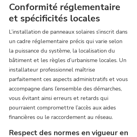
Conformité réglementaire
et spécificités locales
L’installation de panneaux solaires s’inscrit dans
un cadre réglementaire précis qui varie selon
la puissance du système, la localisation du
bâtiment et les règles d’urbanisme locales. Un
installateur professionnel maîtrise
parfaitement ces aspects administratifs et vous
accompagne dans l’ensemble des démarches,
vous évitant ainsi erreurs et retards qui
pourraient compromettre l’accès aux aides
financières ou le raccordement au réseau.
Respect des normes en vigueur en