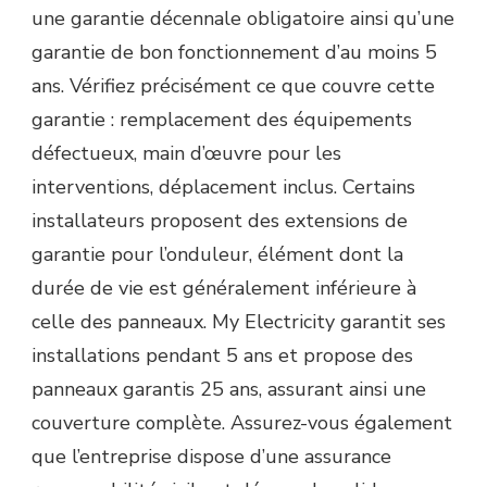
une garantie décennale obligatoire ainsi qu’une
garantie de bon fonctionnement d’au moins 5
ans. Vérifiez précisément ce que couvre cette
garantie : remplacement des équipements
défectueux, main d’œuvre pour les
interventions, déplacement inclus. Certains
installateurs proposent des extensions de
garantie pour l’onduleur, élément dont la
durée de vie est généralement inférieure à
celle des panneaux. My Electricity garantit ses
installations pendant 5 ans et propose des
panneaux garantis 25 ans, assurant ainsi une
couverture complète. Assurez-vous également
que l’entreprise dispose d’une assurance