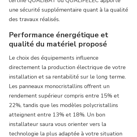
certifié QUALIBAT ou QUALIFELEC apporte
une sécurité supplémentaire quant à la qualité
des travaux réalisés.
Performance énergétique et
qualité du matériel proposé
Le choix des équipements influence
directement la production électrique de votre
installation et sa rentabilité sur le long terme.
Les panneaux monocristallins offrent un
rendement supérieur compris entre 15% et
22%, tandis que les modèles polycristallins
atteignent entre 13% et 18%. Un bon
installateur saura vous orienter vers la
technologie la plus adaptée à votre situation