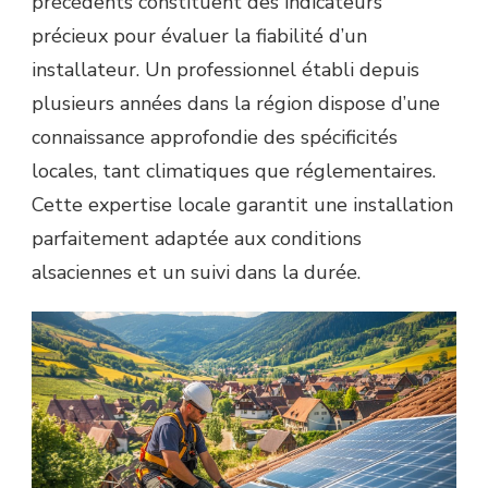
précédents constituent des indicateurs
précieux pour évaluer la fiabilité d’un
installateur. Un professionnel établi depuis
plusieurs années dans la région dispose d’une
connaissance approfondie des spécificités
locales, tant climatiques que réglementaires.
Cette expertise locale garantit une installation
parfaitement adaptée aux conditions
alsaciennes et un suivi dans la durée.