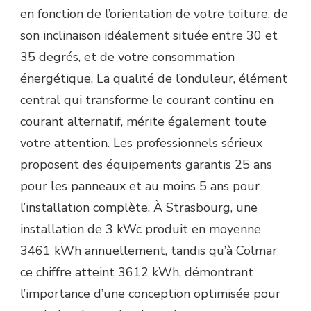
en fonction de l’orientation de votre toiture, de
son inclinaison idéalement située entre 30 et
35 degrés, et de votre consommation
énergétique. La qualité de l’onduleur, élément
central qui transforme le courant continu en
courant alternatif, mérite également toute
votre attention. Les professionnels sérieux
proposent des équipements garantis 25 ans
pour les panneaux et au moins 5 ans pour
l’installation complète. À Strasbourg, une
installation de 3 kWc produit en moyenne
3461 kWh annuellement, tandis qu’à Colmar
ce chiffre atteint 3612 kWh, démontrant
l’importance d’une conception optimisée pour