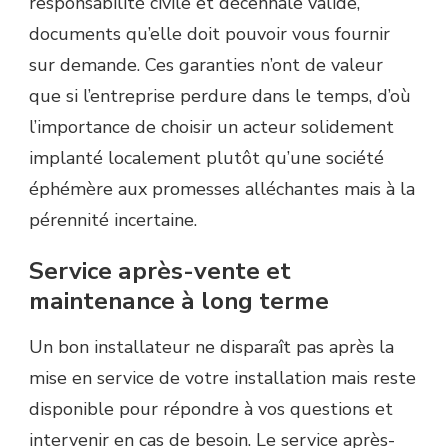
responsabilité civile et décennale valide,
documents qu’elle doit pouvoir vous fournir
sur demande. Ces garanties n’ont de valeur
que si l’entreprise perdure dans le temps, d’où
l’importance de choisir un acteur solidement
implanté localement plutôt qu’une société
éphémère aux promesses alléchantes mais à la
pérennité incertaine.
Service après-vente et
maintenance à long terme
Un bon installateur ne disparaît pas après la
mise en service de votre installation mais reste
disponible pour répondre à vos questions et
intervenir en cas de besoin. Le service après-