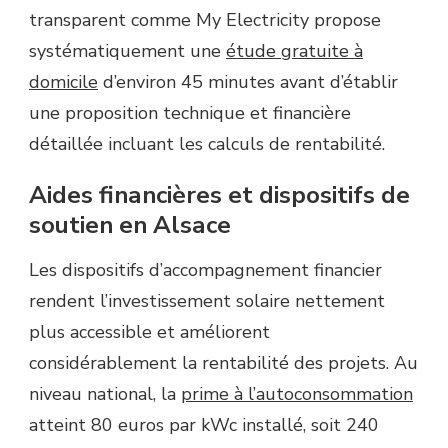
transparent comme My Electricity propose
systématiquement une
étude gratuite à
domicile
d’environ 45 minutes avant d’établir
une proposition technique et financière
détaillée incluant les calculs de rentabilité.
Aides financières et dispositifs de
soutien en Alsace
Les dispositifs d’accompagnement financier
rendent l’investissement solaire nettement
plus accessible et améliorent
considérablement la rentabilité des projets. Au
niveau national, la
prime à l’autoconsommation
atteint 80 euros par kWc installé, soit 240