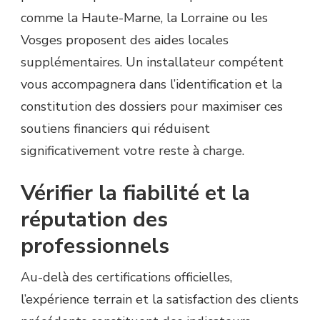
comme la Haute-Marne, la Lorraine ou les
Vosges proposent des aides locales
supplémentaires. Un installateur compétent
vous accompagnera dans l’identification et la
constitution des dossiers pour maximiser ces
soutiens financiers qui réduisent
significativement votre reste à charge.
Vérifier la fiabilité et la
réputation des
professionnels
Au-delà des certifications officielles,
l’expérience terrain et la satisfaction des clients