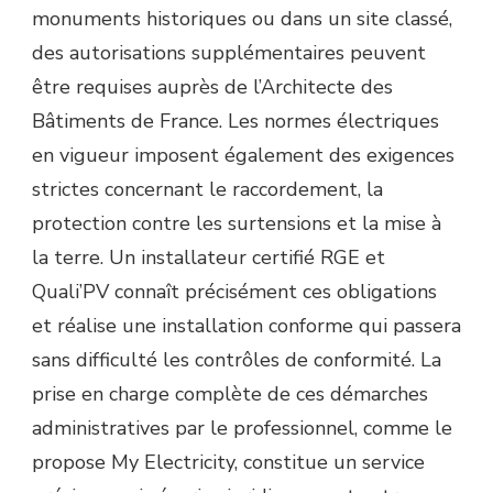
monuments historiques ou dans un site classé,
des autorisations supplémentaires peuvent
être requises auprès de l’Architecte des
Bâtiments de France. Les normes électriques
en vigueur imposent également des exigences
strictes concernant le raccordement, la
protection contre les surtensions et la mise à
la terre. Un installateur certifié RGE et
Quali’PV connaît précisément ces obligations
et réalise une installation conforme qui passera
sans difficulté les contrôles de conformité. La
prise en charge complète de ces démarches
administratives par le professionnel, comme le
propose My Electricity, constitue un service