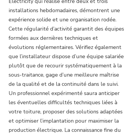
Electricity qui réalise entre deux et trois
installations hebdomadaires, démontrent une
expérience solide et une organisation rodée.
Cette régularité d’activité garantit des équipes
formées aux dernières techniques et
évolutions réglementaires. Vérifiez également
que l’installateur dispose d’une équipe salariée
plutôt que de recourir systématiquement à la
sous-traitance, gage d’une meilleure maîtrise
de la qualité et de la continuité dans le suivi.
Un professionnel expérimenté saura anticiper
les éventuelles difficultés techniques liées à
votre toiture, proposer des solutions adaptées
et optimiser l’implantation pour maximiser la
production électrique. La connaissance fine du