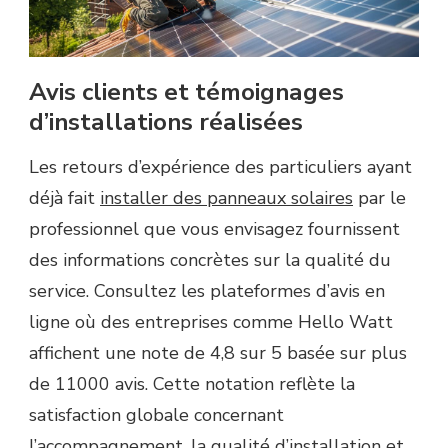
Avis clients et témoignages
d’installations réalisées
Les retours d’expérience des particuliers ayant
déjà fait
installer des panneaux solaires
par le
professionnel que vous envisagez fournissent
des informations concrètes sur la qualité du
service. Consultez les plateformes d’avis en
ligne où des entreprises comme Hello Watt
affichent une note de 4,8 sur 5 basée sur plus
de 11000 avis. Cette notation reflète la
satisfaction globale concernant
l’accompagnement, la qualité d’installation et