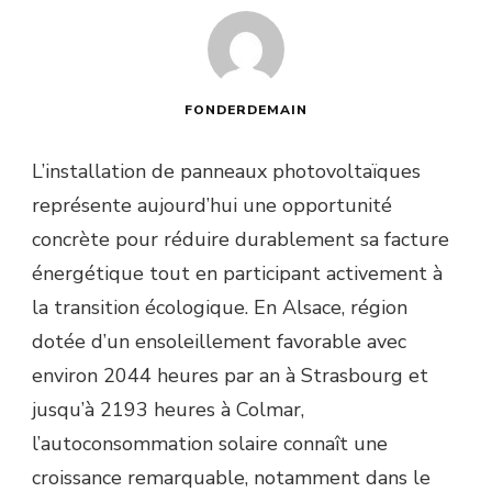
FONDERDEMAIN
L’installation de panneaux photovoltaïques
représente aujourd’hui une opportunité
concrète pour réduire durablement sa facture
énergétique tout en participant activement à
la transition écologique. En Alsace, région
dotée d’un ensoleillement favorable avec
environ 2044 heures par an à Strasbourg et
jusqu’à 2193 heures à Colmar,
l’autoconsommation solaire connaît une
croissance remarquable, notamment dans le