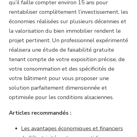
qu’il faille compter environ 15 ans pour
rentabiliser complètement l’investissement, les
économies réalisées sur plusieurs décennies et
la valorisation du bien immobilier rendent le
projet pertinent. Un professionnel expérimenté
réalisera une étude de faisabilité gratuite
tenant compte de votre exposition précise, de
votre consommation et des spécificités de
votre bâtiment pour vous proposer une
solution parfaitement dimensionnée et
optimisée pour les conditions alsaciennes.
Articles recommandés :
Les avantages économiques et financiers