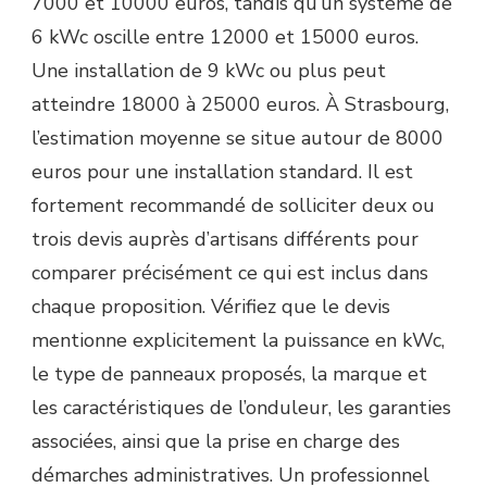
7000 et 10000 euros, tandis qu’un système de
6 kWc oscille entre 12000 et 15000 euros.
Une installation de 9 kWc ou plus peut
atteindre 18000 à 25000 euros. À Strasbourg,
l’estimation moyenne se situe autour de 8000
euros pour une installation standard. Il est
fortement recommandé de solliciter deux ou
trois devis auprès d’artisans différents pour
comparer précisément ce qui est inclus dans
chaque proposition. Vérifiez que le devis
mentionne explicitement la puissance en kWc,
le type de panneaux proposés, la marque et
les caractéristiques de l’onduleur, les garanties
associées, ainsi que la prise en charge des
démarches administratives. Un professionnel