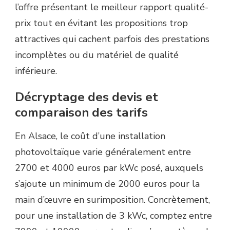
l’offre présentant le meilleur rapport qualité-
prix tout en évitant les propositions trop
attractives qui cachent parfois des prestations
incomplètes ou du matériel de qualité
inférieure.
Décryptage des devis et
comparaison des tarifs
En Alsace, le coût d’une installation
photovoltaïque varie généralement entre
2700 et 4000 euros par kWc posé, auxquels
s’ajoute un minimum de 2000 euros pour la
main d’œuvre en surimposition. Concrètement,
pour une installation de 3 kWc, comptez entre