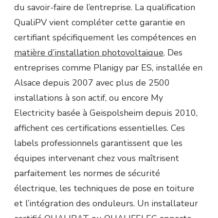
du savoir-faire de l’entreprise. La qualification
QualiPV vient compléter cette garantie en
certifiant spécifiquement les compétences en
matière d’installation photovoltaïque
. Des
entreprises comme Planigy par ES, installée en
Alsace depuis 2007 avec plus de 2500
installations à son actif, ou encore My
Electricity basée à Geispolsheim depuis 2010,
affichent ces certifications essentielles. Ces
labels professionnels garantissent que les
équipes intervenant chez vous maîtrisent
parfaitement les normes de sécurité
électrique, les techniques de pose en toiture
et l’intégration des onduleurs. Un installateur