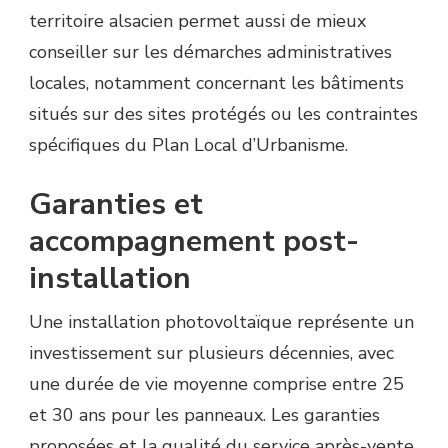
territoire alsacien permet aussi de mieux
conseiller sur les démarches administratives
locales, notamment concernant les bâtiments
situés sur des sites protégés ou les contraintes
spécifiques du Plan Local d’Urbanisme.
Garanties et
accompagnement post-
installation
Une installation photovoltaïque représente un
investissement sur plusieurs décennies, avec
une durée de vie moyenne comprise entre 25
et 30 ans pour les panneaux. Les garanties
proposées et la qualité du service après-vente