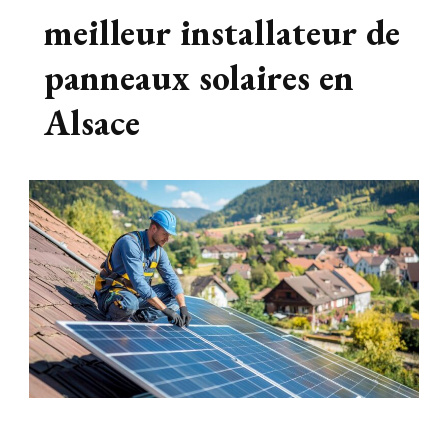
meilleur installateur de
panneaux solaires en
Alsace