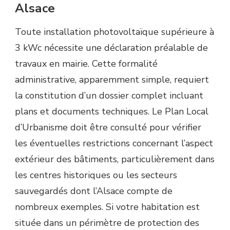
Alsace
Toute installation photovoltaïque supérieure à
3 kWc nécessite une déclaration préalable de
travaux en mairie. Cette formalité
administrative, apparemment simple, requiert
la constitution d’un dossier complet incluant
plans et documents techniques. Le Plan Local
d’Urbanisme doit être consulté pour vérifier
les éventuelles restrictions concernant l’aspect
extérieur des bâtiments, particulièrement dans
les centres historiques ou les secteurs
sauvegardés dont l’Alsace compte de
nombreux exemples. Si votre habitation est
située dans un périmètre de protection des