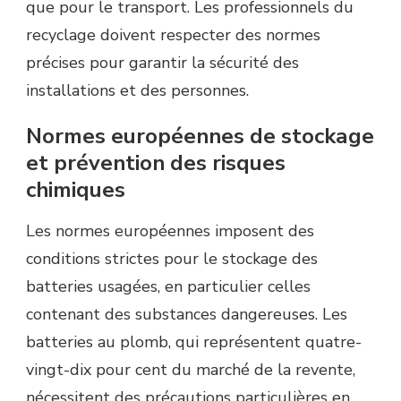
que pour le transport. Les professionnels du
recyclage doivent respecter des normes
précises pour garantir la sécurité des
installations et des personnes.
Normes européennes de stockage
et prévention des risques
chimiques
Les normes européennes imposent des
conditions strictes pour le stockage des
batteries usagées, en particulier celles
contenant des substances dangereuses. Les
batteries au plomb, qui représentent quatre-
vingt-dix pour cent du marché de la revente,
nécessitent des précautions particulières en