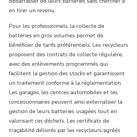
débarrasser de leurs batteries sans chercher à
en tirer un revenu.
Pour les professionnels, la collecte de
batteries en gros volumes permet de
bénéficier de tarifs préférentiels. Les recycleurs
proposent des contrats de collecte régulière,
avec des enlèvements programmés qui
facilitent la gestion des stocks et garantissent
un traitement conforme à la réglementation.
Les garages, les centres automobiles et les
concessionnaires peuvent ainsi externaliser la
gestion de leurs batteries usagées tout en
valorisant ces déchets. Les certificats de
traçabilité délivrés par les recycleurs agréés