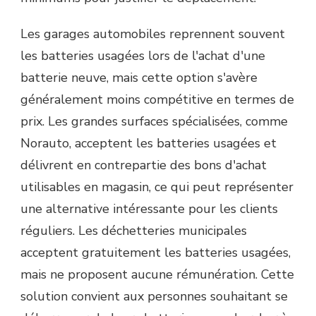
Les garages automobiles reprennent souvent
les batteries usagées lors de l'achat d'une
batterie neuve, mais cette option s'avère
généralement moins compétitive en termes de
prix. Les grandes surfaces spécialisées, comme
Norauto, acceptent les batteries usagées et
délivrent en contrepartie des bons d'achat
utilisables en magasin, ce qui peut représenter
une alternative intéressante pour les clients
réguliers. Les déchetteries municipales
acceptent gratuitement les batteries usagées,
mais ne proposent aucune rémunération. Cette
solution convient aux personnes souhaitant se