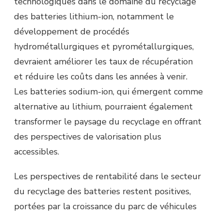
technologiques dans le domaine du recyclage
des batteries lithium-ion, notamment le
développement de procédés
hydrométallurgiques et pyrométallurgiques,
devraient améliorer les taux de récupération
et réduire les coûts dans les années à venir.
Les batteries sodium-ion, qui émergent comme
alternative au lithium, pourraient également
transformer le paysage du recyclage en offrant
des perspectives de valorisation plus
accessibles.
Les perspectives de rentabilité dans le secteur
du recyclage des batteries restent positives,
portées par la croissance du parc de véhicules