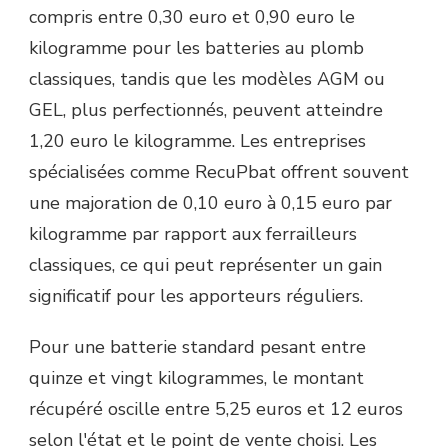
compris entre 0,30 euro et 0,90 euro le
kilogramme pour les batteries au plomb
classiques, tandis que les modèles AGM ou
GEL, plus perfectionnés, peuvent atteindre
1,20 euro le kilogramme. Les entreprises
spécialisées comme RecuPbat offrent souvent
une majoration de 0,10 euro à 0,15 euro par
kilogramme par rapport aux ferrailleurs
classiques, ce qui peut représenter un gain
significatif pour les apporteurs réguliers.
Pour une batterie standard pesant entre
quinze et vingt kilogrammes, le montant
récupéré oscille entre 5,25 euros et 12 euros
selon l'état et le point de vente choisi. Les