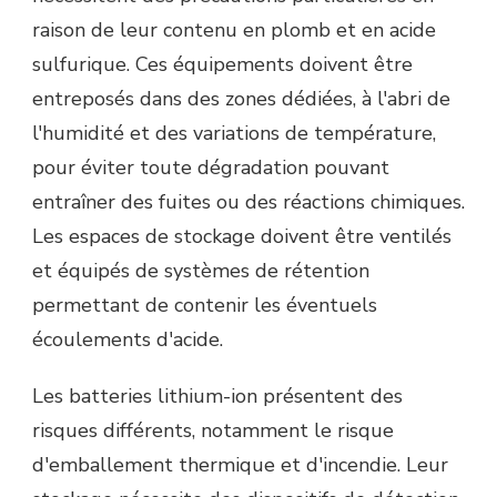
raison de leur contenu en plomb et en acide
sulfurique. Ces équipements doivent être
entreposés dans des zones dédiées, à l'abri de
l'humidité et des variations de température,
pour éviter toute dégradation pouvant
entraîner des fuites ou des réactions chimiques.
Les espaces de stockage doivent être ventilés
et équipés de systèmes de rétention
permettant de contenir les éventuels
écoulements d'acide.
Les batteries lithium-ion présentent des
risques différents, notamment le risque
d'emballement thermique et d'incendie. Leur