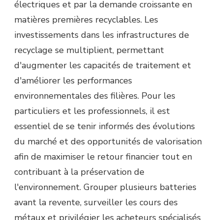
électriques et par la demande croissante en
matières premières recyclables. Les
investissements dans les infrastructures de
recyclage se multiplient, permettant
d'augmenter les capacités de traitement et
d'améliorer les performances
environnementales des filières. Pour les
particuliers et les professionnels, il est
essentiel de se tenir informés des évolutions
du marché et des opportunités de valorisation
afin de maximiser le retour financier tout en
contribuant à la préservation de
l'environnement. Grouper plusieurs batteries
avant la revente, surveiller les cours des
métaux et privilégier les acheteurs spécialisés