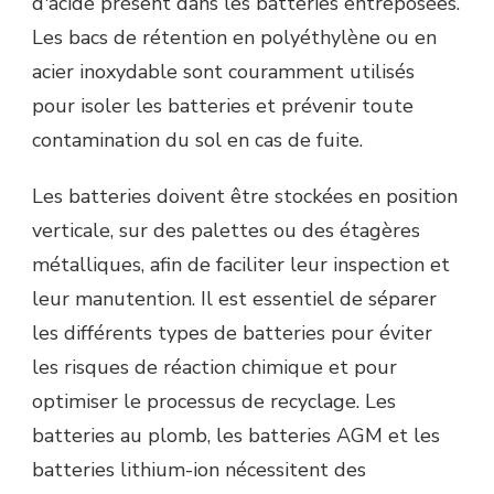
d'acide présent dans les batteries entreposées.
Les bacs de rétention en polyéthylène ou en
acier inoxydable sont couramment utilisés
pour isoler les batteries et prévenir toute
contamination du sol en cas de fuite.
Les batteries doivent être stockées en position
verticale, sur des palettes ou des étagères
métalliques, afin de faciliter leur inspection et
leur manutention. Il est essentiel de séparer
les différents types de batteries pour éviter
les risques de réaction chimique et pour
optimiser le processus de recyclage. Les
batteries au plomb, les batteries AGM et les
batteries lithium-ion nécessitent des