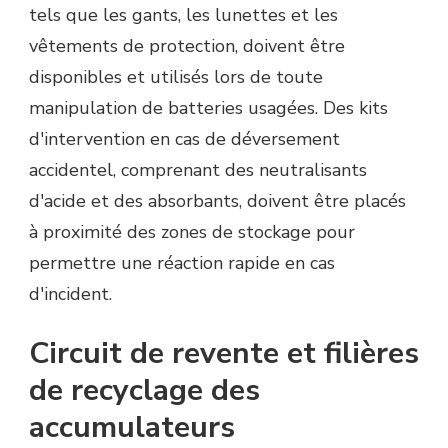
tels que les gants, les lunettes et les
vêtements de protection, doivent être
disponibles et utilisés lors de toute
manipulation de batteries usagées. Des kits
d'intervention en cas de déversement
accidentel, comprenant des neutralisants
d'acide et des absorbants, doivent être placés
à proximité des zones de stockage pour
permettre une réaction rapide en cas
d'incident.
Circuit de revente et filières
de recyclage des
accumulateurs