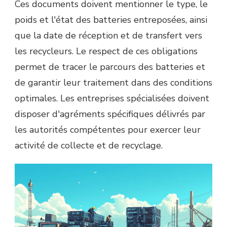
Ces documents doivent mentionner le type, le
poids et l'état des batteries entreposées, ainsi
que la date de réception et de transfert vers
les recycleurs. Le respect de ces obligations
permet de tracer le parcours des batteries et
de garantir leur traitement dans des conditions
optimales. Les entreprises spécialisées doivent
disposer d'agréments spécifiques délivrés par
les autorités compétentes pour exercer leur
activité de collecte et de recyclage.