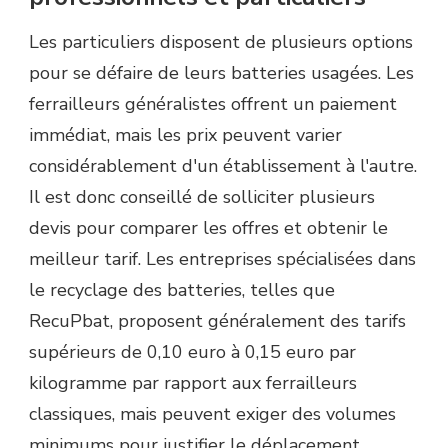
Les particuliers disposent de plusieurs options
pour se défaire de leurs batteries usagées. Les
ferrailleurs généralistes offrent un paiement
immédiat, mais les prix peuvent varier
considérablement d'un établissement à l'autre.
Il est donc conseillé de solliciter plusieurs
devis pour comparer les offres et obtenir le
meilleur tarif. Les entreprises spécialisées dans
le recyclage des batteries, telles que
RecuPbat, proposent généralement des tarifs
supérieurs de 0,10 euro à 0,15 euro par
kilogramme par rapport aux ferrailleurs
classiques, mais peuvent exiger des volumes
minimums pour justifier le déplacement.