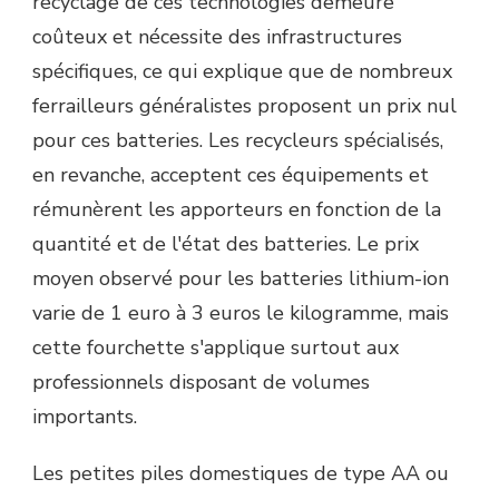
recyclage de ces technologies demeure
coûteux et nécessite des infrastructures
spécifiques, ce qui explique que de nombreux
ferrailleurs généralistes proposent un prix nul
pour ces batteries. Les recycleurs spécialisés,
en revanche, acceptent ces équipements et
rémunèrent les apporteurs en fonction de la
quantité et de l'état des batteries. Le prix
moyen observé pour les batteries lithium-ion
varie de 1 euro à 3 euros le kilogramme, mais
cette fourchette s'applique surtout aux
professionnels disposant de volumes
importants.
Les petites piles domestiques de type AA ou