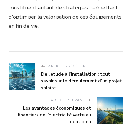
constituent autant de stratégies permettant
d'optimiser la valorisation de ces équipements
en fin de vie.
ARTICLE PRÉCÉDENT
De l’étude à l’installation : tout
savoir sur le déroulement d’un projet
solaire
ARTICLE SUIVANT
Les avantages économiques et
financiers de l’électricité verte au
quotidien