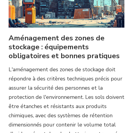
Aménagement des zones de
stockage : équipements
obligatoires et bonnes pratiques
L'aménagement des zones de stockage doit
répondre à des critères techniques précis pour
assurer la sécurité des personnes et la
protection de l'environnement. Les sols doivent
être étanches et résistants aux produits
chimiques, avec des systèmes de rétention
dimensionnés pour contenir le volume total