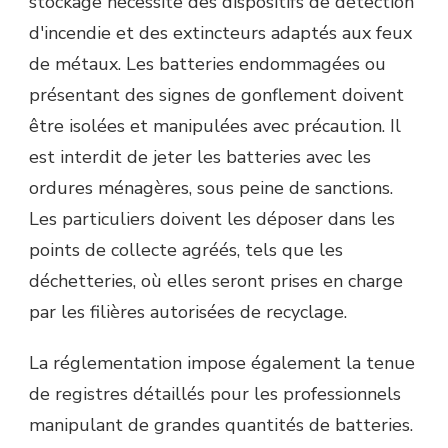
stockage nécessite des dispositifs de détection
d'incendie et des extincteurs adaptés aux feux
de métaux. Les batteries endommagées ou
présentant des signes de gonflement doivent
être isolées et manipulées avec précaution. Il
est interdit de jeter les batteries avec les
ordures ménagères, sous peine de sanctions.
Les particuliers doivent les déposer dans les
points de collecte agréés, tels que les
déchetteries, où elles seront prises en charge
par les filières autorisées de recyclage.
La réglementation impose également la tenue
de registres détaillés pour les professionnels
manipulant de grandes quantités de batteries.