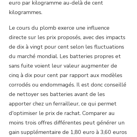
euro par kilogramme au-delà de cent
kilogrammes.
Le cours du plomb exerce une influence
directe sur les prix proposés, avec des impacts
de dix à vingt pour cent selon les fluctuations
du marché mondial. Les batteries propres et
sans fuite voient leur valeur augmenter de
cinq à dix pour cent par rapport aux modèles
corrodés ou endommagés. Il est donc conseillé
de nettoyer ses batteries avant de les
apporter chez un ferrailleur, ce qui permet
d'optimiser le prix de rachat. Comparer au
moins trois offres différentes peut générer un
gain supplémentaire de 1,80 euro à 3,60 euros