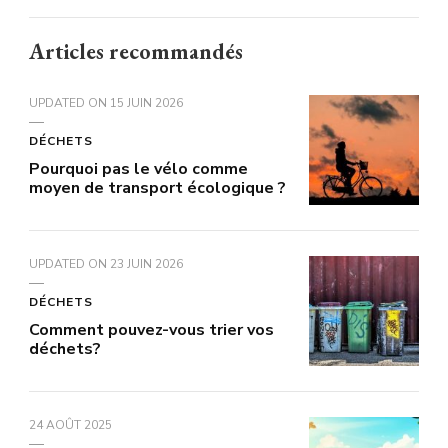
Articles recommandés
UPDATED ON
15 JUIN 2026
DÉCHETS
Pourquoi pas le vélo comme
moyen de transport écologique ?
UPDATED ON
23 JUIN 2026
DÉCHETS
Comment pouvez-vous trier vos
déchets?
24 AOÛT 2025