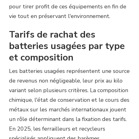
pour tirer profit de ces équipements en fin de
vie tout en préservant l'environnement.
Tarifs de rachat des
batteries usagées par type
et composition
Les batteries usagées représentent une source
de revenus non négligeable, leur prix au kilo
variant selon plusieurs critères. La composition
chimique, l'état de conservation et le cours des
métaux sur les marchés internationaux jouent
un rôle déterminant dans la fixation des tarifs.
En 2025, les ferrailleurs et recycleurs
spécialisés appliquent des barèmes