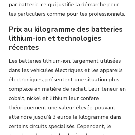
par batterie, ce qui justifie la démarche pour
les particuliers comme pour les professionnels.
Prix au kilogramme des batteries
lithium-ion et technologies
récentes
Les batteries lithium-ion, largement utilisées
dans les véhicules électriques et les appareils
électroniques, présentent une situation plus
complexe en matière de rachat. Leur teneur en
cobalt, nickel et lithium leur confère
théoriquement une valeur élevée, pouvant
atteindre jusqu'à 3 euros le kilogramme dans
certains circuits spécialisés. Cependant, le