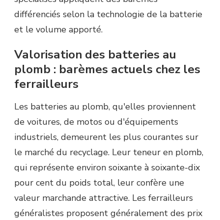
différenciés selon la technologie de la batterie
et le volume apporté.
Valorisation des batteries au
plomb : barèmes actuels chez les
ferrailleurs
Les batteries au plomb, qu'elles proviennent
de voitures, de motos ou d'équipements
industriels, demeurent les plus courantes sur
le marché du recyclage. Leur teneur en plomb,
qui représente environ soixante à soixante-dix
pour cent du poids total, leur confère une
valeur marchande attractive. Les ferrailleurs
généralistes proposent généralement des prix