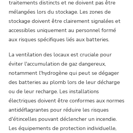
traitements distincts et ne doivent pas être
mélangées lors du stockage. Les zones de
stockage doivent être clairement signalées et
accessibles uniquement au personnel formé
aux risques spécifiques liés aux batteries.
La ventilation des locaux est cruciale pour
éviter l'accumulation de gaz dangereux,
notamment l'hydrogène qui peut se dégager
des batteries au plomb lors de leur décharge
ou de leur recharge. Les installations
électriques doivent être conformes aux normes
antidéflagrantes pour réduire les risques
d'étincelles pouvant déclencher un incendie.
Les équipements de protection individuelle,