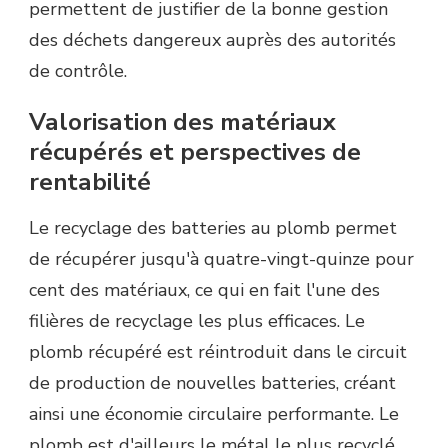
permettent de justifier de la bonne gestion
des déchets dangereux auprès des autorités
de contrôle.
Valorisation des matériaux
récupérés et perspectives de
rentabilité
Le recyclage des batteries au plomb permet
de récupérer jusqu'à quatre-vingt-quinze pour
cent des matériaux, ce qui en fait l'une des
filières de recyclage les plus efficaces. Le
plomb récupéré est réintroduit dans le circuit
de production de nouvelles batteries, créant
ainsi une économie circulaire performante. Le
plomb est d'ailleurs le métal le plus recyclé