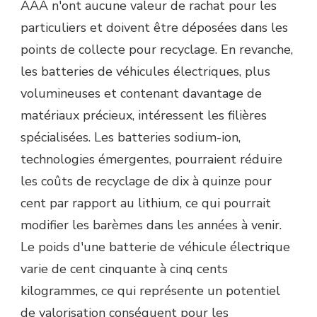
AAA n'ont aucune valeur de rachat pour les
particuliers et doivent être déposées dans les
points de collecte pour recyclage. En revanche,
les batteries de véhicules électriques, plus
volumineuses et contenant davantage de
matériaux précieux, intéressent les filières
spécialisées. Les batteries sodium-ion,
technologies émergentes, pourraient réduire
les coûts de recyclage de dix à quinze pour
cent par rapport au lithium, ce qui pourrait
modifier les barèmes dans les années à venir.
Le poids d'une batterie de véhicule électrique
varie de cent cinquante à cinq cents
kilogrammes, ce qui représente un potentiel
de valorisation conséquent pour les