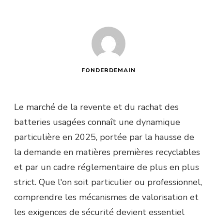
FONDERDEMAIN
Le marché de la revente et du rachat des
batteries usagées connaît une dynamique
particulière en 2025, portée par la hausse de
la demande en matières premières recyclables
et par un cadre réglementaire de plus en plus
strict. Que l'on soit particulier ou professionnel,
comprendre les mécanismes de valorisation et
les exigences de sécurité devient essentiel