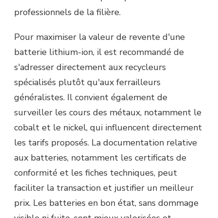
professionnels de la filière.
Pour maximiser la valeur de revente d'une
batterie lithium-ion, il est recommandé de
s'adresser directement aux recycleurs
spécialisés plutôt qu'aux ferrailleurs
généralistes. Il convient également de
surveiller les cours des métaux, notamment le
cobalt et le nickel, qui influencent directement
les tarifs proposés. La documentation relative
aux batteries, notamment les certificats de
conformité et les fiches techniques, peut
faciliter la transaction et justifier un meilleur
prix. Les batteries en bon état, sans dommage