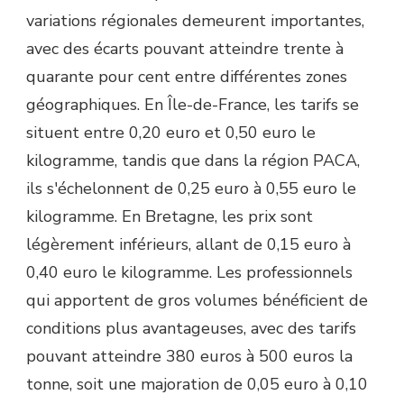
variations régionales demeurent importantes,
avec des écarts pouvant atteindre trente à
quarante pour cent entre différentes zones
géographiques. En Île-de-France, les tarifs se
situent entre 0,20 euro et 0,50 euro le
kilogramme, tandis que dans la région PACA,
ils s'échelonnent de 0,25 euro à 0,55 euro le
kilogramme. En Bretagne, les prix sont
légèrement inférieurs, allant de 0,15 euro à
0,40 euro le kilogramme. Les professionnels
qui apportent de gros volumes bénéficient de
conditions plus avantageuses, avec des tarifs
pouvant atteindre 380 euros à 500 euros la
tonne, soit une majoration de 0,05 euro à 0,10