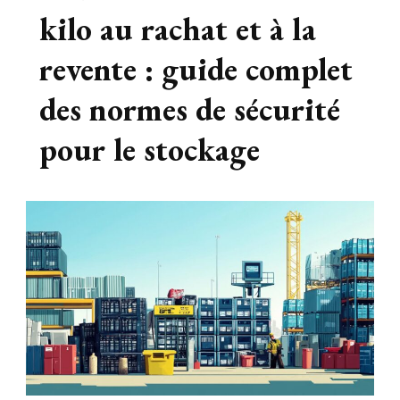
kilo au rachat et à la
revente : guide complet
des normes de sécurité
pour le stockage