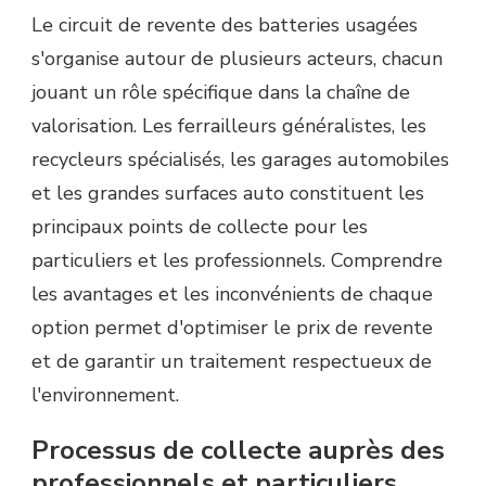
Le circuit de revente des batteries usagées
s'organise autour de plusieurs acteurs, chacun
jouant un rôle spécifique dans la chaîne de
valorisation. Les ferrailleurs généralistes, les
recycleurs spécialisés, les garages automobiles
et les grandes surfaces auto constituent les
principaux points de collecte pour les
particuliers et les professionnels. Comprendre
les avantages et les inconvénients de chaque
option permet d'optimiser le prix de revente
et de garantir un traitement respectueux de
l'environnement.
Processus de collecte auprès des
professionnels et particuliers