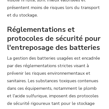
visible ni fuite, sont mieux valorisées et
présentent moins de risques lors du transport
et du stockage.
Réglementations et
protocoles de sécurité pour
l'entreposage des batteries
La gestion des batteries usagées est encadrée
par des réglementations strictes visant à
prévenir les risques environnementaux et
sanitaires. Les substances toxiques contenues
dans ces équipements, notamment le plomb
et l'acide sulfurique, imposent des protocoles
de sécurité rigoureux tant pour le stockage