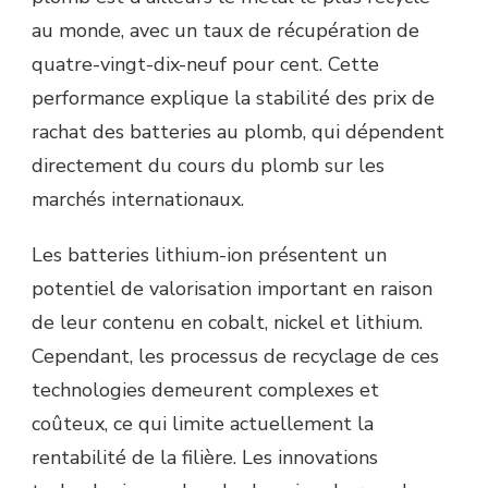
au monde, avec un taux de récupération de
quatre-vingt-dix-neuf pour cent. Cette
performance explique la stabilité des prix de
rachat des batteries au plomb, qui dépendent
directement du cours du plomb sur les
marchés internationaux.
Les batteries lithium-ion présentent un
potentiel de valorisation important en raison
de leur contenu en cobalt, nickel et lithium.
Cependant, les processus de recyclage de ces
technologies demeurent complexes et
coûteux, ce qui limite actuellement la
rentabilité de la filière. Les innovations