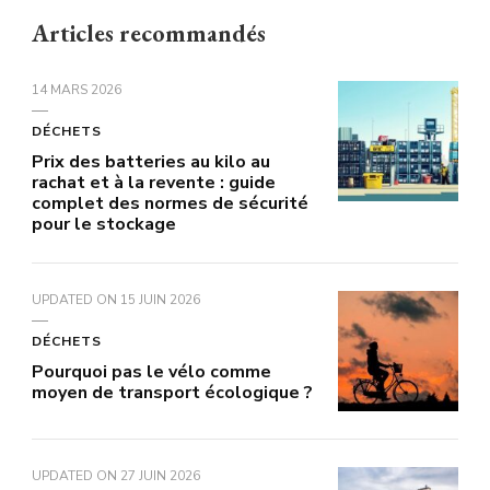
Articles recommandés
14 MARS 2026
DÉCHETS
Prix des batteries au kilo au
rachat et à la revente : guide
complet des normes de sécurité
pour le stockage
UPDATED ON
15 JUIN 2026
DÉCHETS
Pourquoi pas le vélo comme
moyen de transport écologique ?
UPDATED ON
27 JUIN 2026