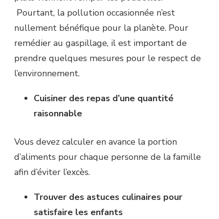
Pourtant, la pollution occasionnée n’est
nullement bénéfique pour la planète. Pour
remédier au gaspillage, il est important de
prendre quelques mesures pour le respect de
l’environnement.
Cuisiner des repas d’une quantité
raisonnable
Vous devez calculer en avance la portion
d’aliments pour chaque personne de la famille
afin d’éviter l’excès.
Trouver des astuces culinaires pour
satisfaire les enfants