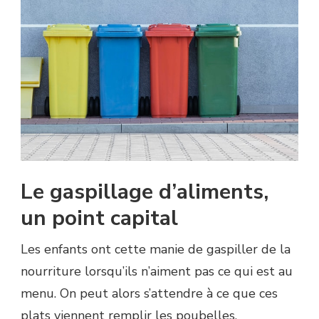
Le gaspillage d’aliments,
un point capital
Les enfants ont cette manie de gaspiller de la
nourriture lorsqu’ils n’aiment pas ce qui est au
menu. On peut alors s’attendre à ce que ces
plats viennent remplir les poubelles.