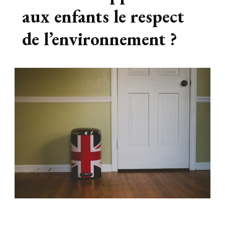
aux enfants le respect
de l’environnement ?