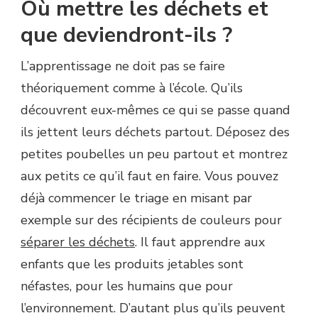
Où mettre les déchets et
que deviendront-ils ?
L’apprentissage ne doit pas se faire
théoriquement comme à l’école. Qu’ils
découvrent eux-mêmes ce qui se passe quand
ils jettent leurs déchets partout. Déposez des
petites poubelles un peu partout et montrez
aux petits ce qu’il faut en faire. Vous pouvez
déjà commencer le triage en misant par
exemple sur des récipients de couleurs pour
séparer les déchets
. Il faut apprendre aux
enfants que les produits jetables sont
néfastes, pour les humains que pour
l’environnement. D’autant plus qu’ils peuvent