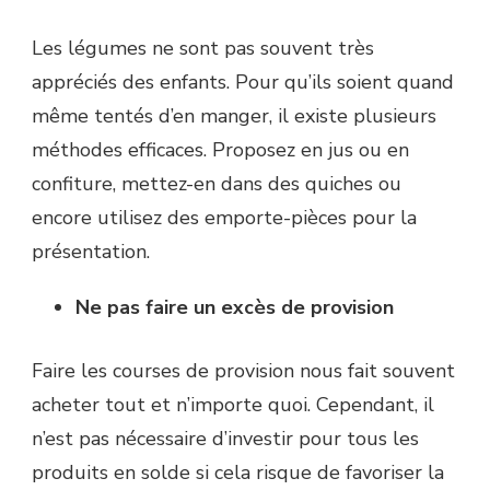
Les légumes ne sont pas souvent très
appréciés des enfants. Pour qu’ils soient quand
même tentés d’en manger, il existe plusieurs
méthodes efficaces. Proposez en jus ou en
confiture, mettez-en dans des quiches ou
encore utilisez des emporte-pièces pour la
présentation.
Ne pas faire un excès de provision
Faire les courses de provision nous fait souvent
acheter tout et n’importe quoi. Cependant, il
n’est pas nécessaire d’investir pour tous les
produits en solde si cela risque de favoriser la