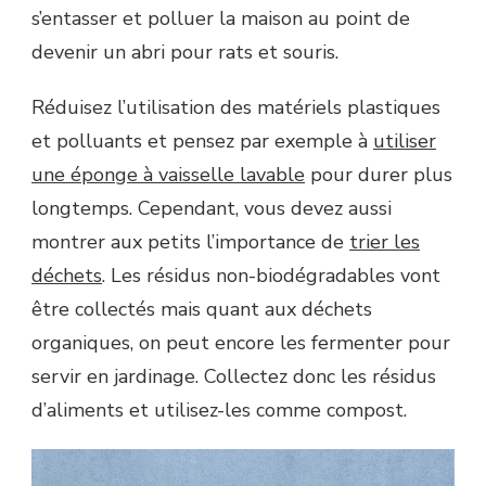
s’entasser et polluer la maison au point de
devenir un abri pour rats et souris.
Réduisez l’utilisation des matériels plastiques
et polluants et pensez par exemple à
utiliser
une éponge à vaisselle lavable
pour durer plus
longtemps. Cependant, vous devez aussi
montrer aux petits l’importance de
trier les
déchets
. Les résidus non-biodégradables vont
être collectés mais quant aux déchets
organiques, on peut encore les fermenter pour
servir en jardinage. Collectez donc les résidus
d’aliments et utilisez-les comme compost.