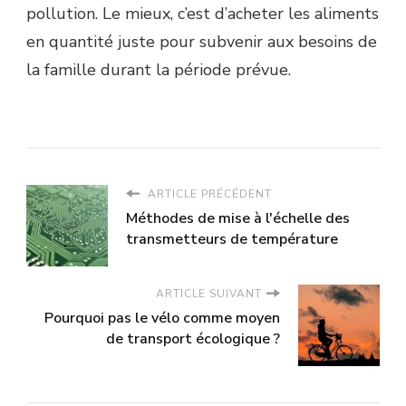
pollution. Le mieux, c’est d’acheter les aliments
en quantité juste pour subvenir aux besoins de
la famille durant la période prévue.
ARTICLE PRÉCÉDENT
Méthodes de mise à l'échelle des
transmetteurs de température
ARTICLE SUIVANT
Pourquoi pas le vélo comme moyen
de transport écologique ?