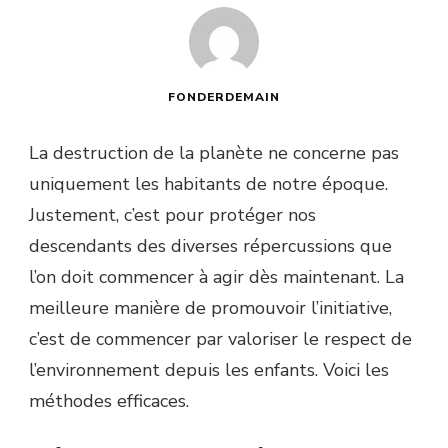
FONDERDEMAIN
La destruction de la planète ne concerne pas
uniquement les habitants de notre époque.
Justement, c’est pour protéger nos
descendants des diverses répercussions que
l’on doit commencer à agir dès maintenant. La
meilleure manière de promouvoir l’initiative,
c’est de commencer par valoriser le respect de
l’environnement depuis les enfants. Voici les
méthodes efficaces.