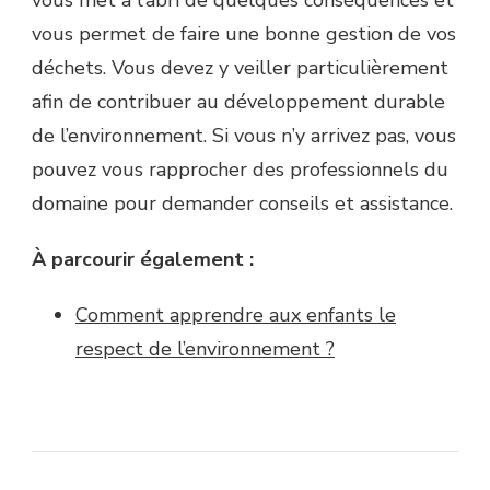
vous met à l’abri de quelques conséquences et
vous permet de faire une bonne gestion de vos
déchets. Vous devez y veiller particulièrement
afin de contribuer au développement durable
de l’environnement. Si vous n’y arrivez pas, vous
pouvez vous rapprocher des professionnels du
domaine pour demander conseils et assistance.
À parcourir également :
Comment apprendre aux enfants le
respect de l’environnement ?