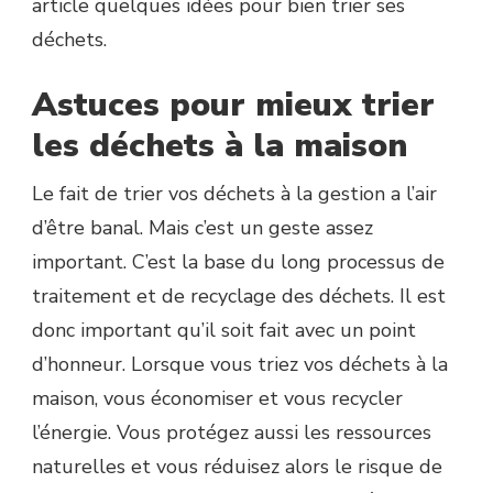
article quelques idées pour bien trier ses
déchets.
Astuces pour mieux trier
les déchets à la maison
Le fait de trier vos déchets à la gestion a l’air
d’être banal. Mais c’est un geste assez
important. C’est la base du long processus de
traitement et de recyclage des déchets. Il est
donc important qu’il soit fait avec un point
d’honneur. Lorsque vous triez vos déchets à la
maison, vous économiser et vous recycler
l’énergie. Vous protégez aussi les ressources
naturelles et vous réduisez alors le risque de