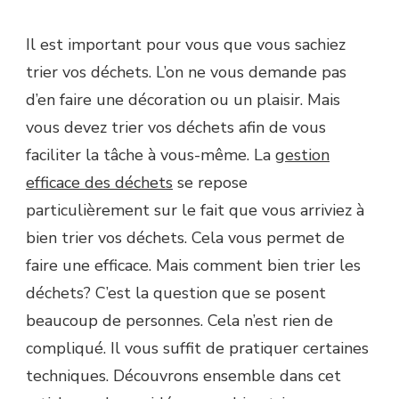
Il est important pour vous que vous sachiez
trier vos déchets. L’on ne vous demande pas
d’en faire une décoration ou un plaisir. Mais
vous devez trier vos déchets afin de vous
faciliter la tâche à vous-même. La
gestion
efficace des déchets
se repose
particulièrement sur le fait que vous arriviez à
bien trier vos déchets. Cela vous permet de
faire une efficace. Mais comment bien trier les
déchets? C’est la question que se posent
beaucoup de personnes. Cela n’est rien de
compliqué. Il vous suffit de pratiquer certaines
techniques. Découvrons ensemble dans cet