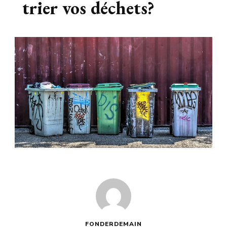
trier vos déchets?
FONDERDEMAIN