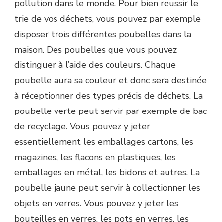
pollution dans le monde. Pour bien réussir le
trie de vos déchets, vous pouvez par exemple
disposer trois différentes poubelles dans la
maison. Des poubelles que vous pouvez
distinguer à l’aide des couleurs. Chaque
poubelle aura sa couleur et donc sera destinée
à réceptionner des types précis de déchets. La
poubelle verte peut servir par exemple de bac
de recyclage. Vous pouvez y jeter
essentiellement les emballages cartons, les
magazines, les flacons en plastiques, les
emballages en métal, les bidons et autres. La
poubelle jaune peut servir à collectionner les
objets en verres. Vous pouvez y jeter les
bouteilles en verres, les pots en verres, les