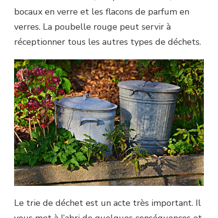
bocaux en verre et les flacons de parfum en
verres. La poubelle rouge peut servir à
réceptionner tous les autres types de déchets.
Le trie de déchet est un acte très important. Il