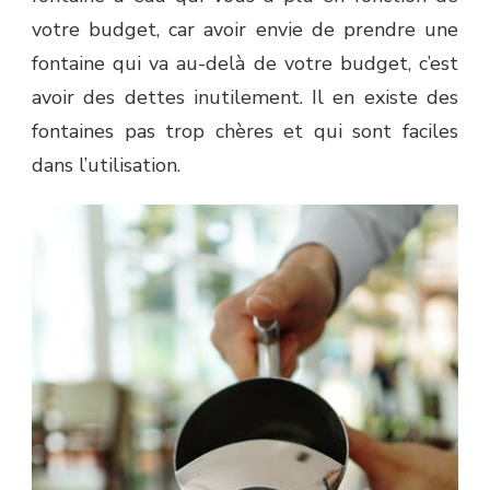
votre budget, car avoir envie de prendre une
fontaine qui va au-delà de votre budget, c’est
avoir des dettes inutilement. Il en existe des
fontaines pas trop chères et qui sont faciles
dans l’utilisation.