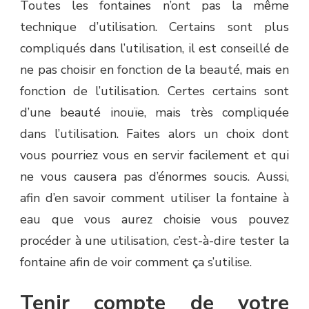
Toutes les fontaines n’ont pas la même
technique d’utilisation. Certains sont plus
compliqués dans l’utilisation, il est conseillé de
ne pas choisir en fonction de la beauté, mais en
fonction de l’utilisation. Certes certains sont
d’une beauté inouïe, mais très compliquée
dans l’utilisation. Faites alors un choix dont
vous pourriez vous en servir facilement et qui
ne vous causera pas d’énormes soucis. Aussi,
afin d’en savoir comment utiliser la fontaine à
eau que vous aurez choisie vous pouvez
procéder à une utilisation, c’est-à-dire tester la
fontaine afin de voir comment ça s’utilise.
Tenir compte de votre