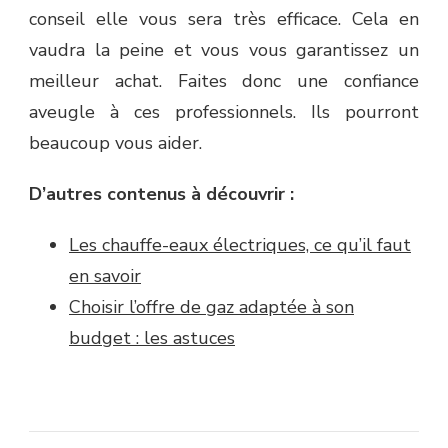
conseil elle vous sera très efficace. Cela en
vaudra la peine et vous vous garantissez un
meilleur achat. Faites donc une confiance
aveugle à ces professionnels. Ils pourront
beaucoup vous aider.
D’autres contenus à découvrir :
Les chauffe-eaux électriques, ce qu’il faut
en savoir
Choisir l’offre de gaz adaptée à son
budget : les astuces