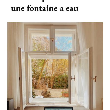
une fontaine a eau