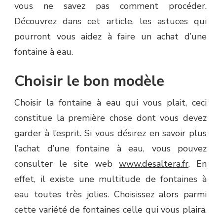
vous ne savez pas comment procéder.
Découvrez dans cet article, les astuces qui
pourront vous aidez à faire un achat d’une
fontaine à eau.
Choisir le bon modèle
Choisir la fontaine à eau qui vous plait, ceci
constitue la première chose dont vous devez
garder à l’esprit. Si vous désirez en savoir plus
l’achat d’une fontaine à eau, vous pouvez
consulter le site web
www.desaltera.fr
. En
effet, il existe une multitude de fontaines à
eau toutes très jolies. Choisissez alors parmi
cette variété de fontaines celle qui vous plaira.