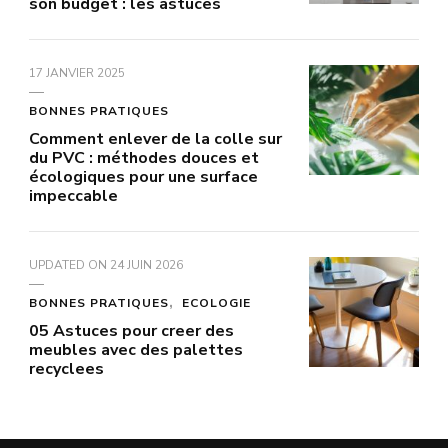
son budget : les astuces
17 JANVIER 2025
BONNES PRATIQUES
Comment enlever de la colle sur
du PVC : méthodes douces et
écologiques pour une surface
impeccable
UPDATED ON
24 JUIN 2026
BONNES PRATIQUES
ECOLOGIE
05 Astuces pour creer des
meubles avec des palettes
recyclees