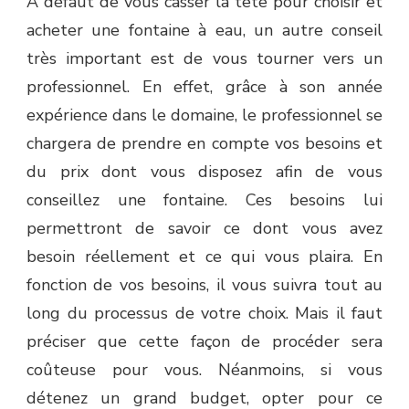
À défaut de vous casser la tête pour choisir et
acheter une fontaine à eau, un autre conseil
très important est de vous tourner vers un
professionnel. En effet, grâce à son année
expérience dans le domaine, le professionnel se
chargera de prendre en compte vos besoins et
du prix dont vous disposez afin de vous
conseillez une fontaine. Ces besoins lui
permettront de savoir ce dont vous avez
besoin réellement et ce qui vous plaira. En
fonction de vos besoins, il vous suivra tout au
long du processus de votre choix. Mais il faut
préciser que cette façon de procéder sera
coûteuse pour vous. Néanmoins, si vous
détenez un grand budget, opter pour ce