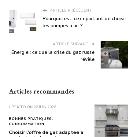
ARTICLE PRÉCÉDENT
Pourquoi est-ce important de choisir
les pompes a air ?
ARTICLE SUIVANT
Energie : ce que la crise du gaz russe
révèle
Articles recommandés
UPDATED ON
26 JUIN 2026
BONNES PRATIQUES
CONSOMMATION
Choisir l’offre de gaz adaptee a