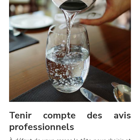
Tenir compte des avis
professionnels