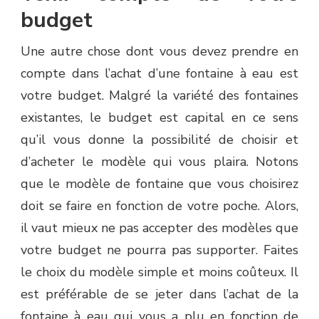
budget
Une autre chose dont vous devez prendre en
compte dans l’achat d’une fontaine à eau est
votre budget. Malgré la variété des fontaines
existantes, le budget est capital en ce sens
qu’il vous donne la possibilité de choisir et
d’acheter le modèle qui vous plaira. Notons
que le modèle de fontaine que vous choisirez
doit se faire en fonction de votre poche. Alors,
il vaut mieux ne pas accepter des modèles que
votre budget ne pourra pas supporter. Faites
le choix du modèle simple et moins coûteux. Il
est préférable de se jeter dans l’achat de la
fontaine à eau qui vous a plu en fonction de