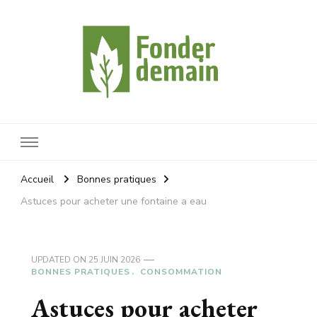
Fonderdemain
Protégeons notre planète
Accueil
Bonnes pratiques
Astuces pour acheter une fontaine a eau
UPDATED ON
25 JUIN 2026
BONNES PRATIQUES
CONSOMMATION
Astuces pour acheter