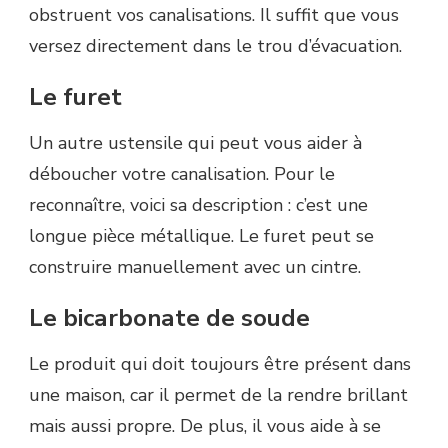
obstruent vos canalisations.
Il suffit que vous
versez directement dans le trou d’évacuation.
Le furet
Un autre ustensile qui peut vous aider à
déboucher votre canalisation.
Pour le
reconnaître, voici sa description :
c’est une
longue pièce métallique.
Le furet peut se
construire manuellement avec un cintre.
Le bicarbonate de soude
Le produit qui doit toujours être présent dans
une maison, car il permet de la rendre brillant
mais aussi propre.
De plus, il vous aide à se