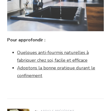
Pour approfondir :
Quelques anti-fourmis naturelles à
fabriquer chez soi, facile et efficace
Adoptons la bonne pratique durant le
confinement