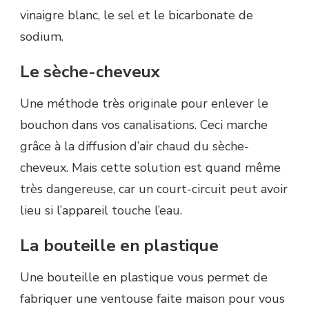
vinaigre blanc, le sel et le bicarbonate de
sodium.
Le sèche-cheveux
Une méthode très originale pour enlever le
bouchon dans vos canalisations.
Ceci marche
grâce à la diffusion d’air chaud du sèche-
cheveux.
Mais cette solution est quand même
très dangereuse, car un court-circuit peut avoir
lieu si l’appareil touche l’eau.
La bouteille en plastique
Une bouteille en plastique vous permet de
fabriquer une ventouse faite maison pour vous