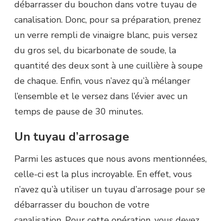
débarrasser du bouchon dans votre tuyau de
canalisation.
Donc, pour sa préparation, prenez
un verre rempli de vinaigre blanc, puis versez
du gros sel, du bicarbonate de soude, la
quantité des deux sont à une cuillière à soupe
de
chaque
.
Enfin, vous n’avez qu’à mélanger
l’ensemble et le versez dans l’évier avec un
temps de pause de 30 minutes.
Un tuyau d’arrosage
Parmi les astuces que nous avons mentionnées,
celle-ci est la plus incroyable.
En effet, vous
n’avez qu’à utiliser un tuyau d’arrosage pour se
débarrasser du bouchon de votre
canalisation.
Pour cette opération, vous devez