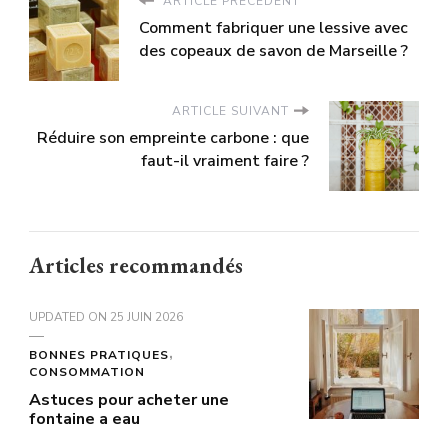
ARTICLE PRÉCÉDENT
Comment fabriquer une lessive avec
des copeaux de savon de Marseille ?
ARTICLE SUIVANT
Réduire son empreinte carbone : que
faut-il vraiment faire ?
Articles recommandés
UPDATED ON
25 JUIN 2026
BONNES PRATIQUES
CONSOMMATION
Astuces pour acheter une
fontaine a eau