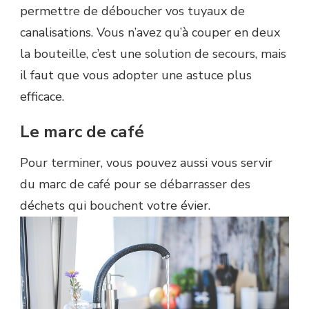
permettre de déboucher vos tuyaux de
canalisations.
Vous n’avez qu’à couper en deux
la bouteille, c’est une solution de secours, mais
il faut
que
vous
adopter
une astuce plus
efficace.
Le marc de café
Pour terminer, vous pouvez aussi vous servir
du
marc
de café pour se débarrasser des
déchets qui bouchent votre évier.