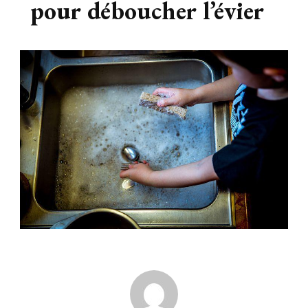
pour déboucher l’évier