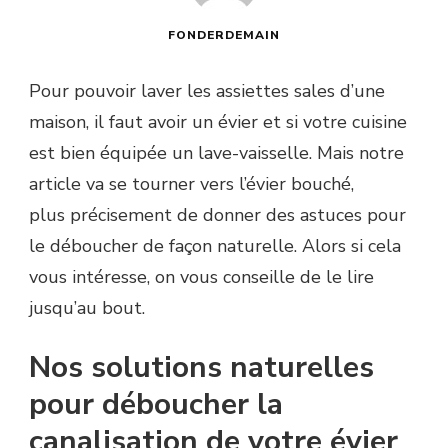
FONDERDEMAIN
Pour pouvoir laver les assiettes sales d’une
maison, il faut avoir un évier et si votre cuisine
est bien équipée un lave-vaisselle.
Mais notre
article va se tourner vers l’évier bouché,
plus
précisement
de donner des astuces pour
le déboucher de façon naturelle.
Alors si cela
vous intéresse, on vous conseille de le lire
jusqu’au bout.
Nos solutions naturelles
pour déboucher la
canalisation de votre évier