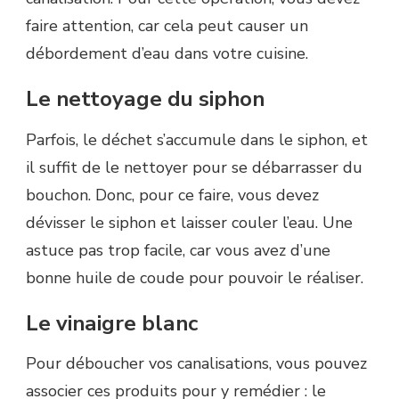
faire attention, car cela peut causer un
débordement d’eau dans votre cuisine.
Le nettoyage du siphon
Parfois, le déchet s’accumule dans le siphon, et
il suffit de le nettoyer pour se débarrasser du
bouchon.
Donc, pour ce faire, vous devez
dévisser le siphon et laisser couler l’eau.
Une
astuce pas trop facile, car vous avez d’une
bonne huile de coude pour pouvoir le réaliser.
Le vinaigre blanc
Pour déboucher vos canalisations, vous pouvez
associer ces produits pour y remédier :
le