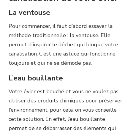
La ventouse
Pour commencer, il faut d’abord essayer la
méthode traditionnelle :
la ventouse.
Elle
permet d’inspirer le déchet qui bloque votre
canalisation.
C’est une astuce qui fonctionne
toujours et qui ne se démode pas.
L’eau bouillante
Votre évier est bouché et vous ne voulez pas
utiliser des produits chimiques pour préserver
l’environnement, pour cela, on vous conseille
cette solution.
En effet, l’eau bouillante
permet de se débarrasser des éléments qui