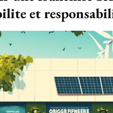
ilite et responsabil