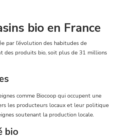
ins bio en France
ée par l’évolution des habitudes de
des produits bio, soit plus de 31 millions
res
enseignes comme Biocoop qui occupent une
rs les producteurs locaux et leur politique
ignes soutenant la production locale.
 bio