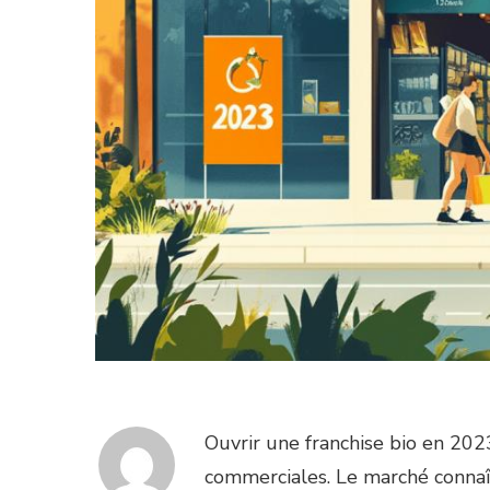
Ouvrir une franchise bio en 202
commerciales. Le marché connaît