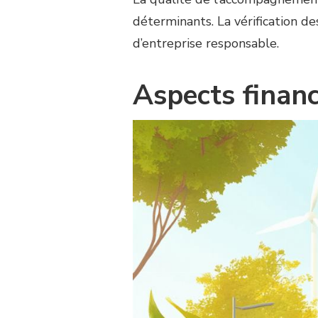
déterminants. La vérification des
d’entreprise responsable.
Aspects financ