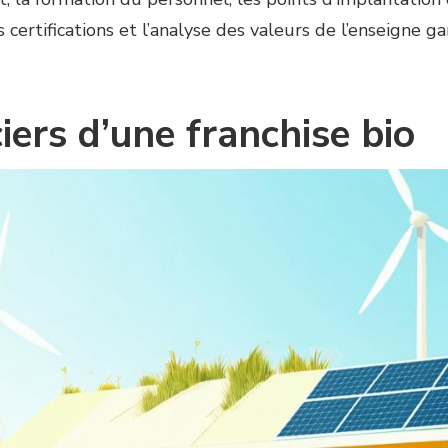
 certifications et l’analyse des valeurs de l’enseigne g
iers d’une franchise bio