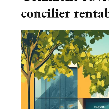
concilier rentab