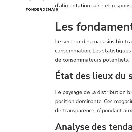
d’alimentation saine et respons
FONDERDEMAIN
Les fondament
Le secteur des magasins bio tra
consommation. Les statistiques 
de consommateurs potentiels.
État des lieux du 
Le paysage de la distribution b
position dominante. Ces magasin
de transparence, répondant aux 
Analyse des tenda