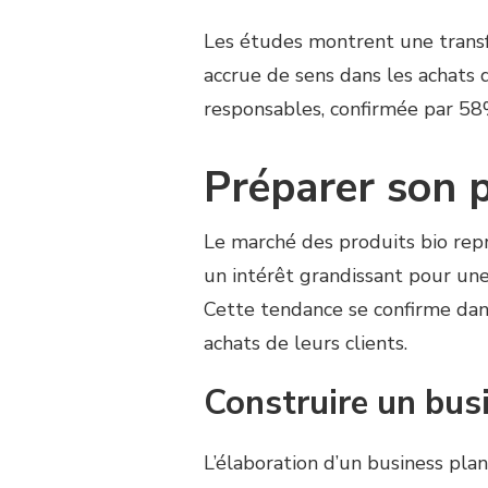
Les études montrent une trans
accrue de sens dans les achats
responsables, confirmée par 58%
Préparer son p
Le marché des produits bio rep
un intérêt grandissant pour un
Cette tendance se confirme dan
achats de leurs clients.
Construire un bus
L’élaboration d’un business pla