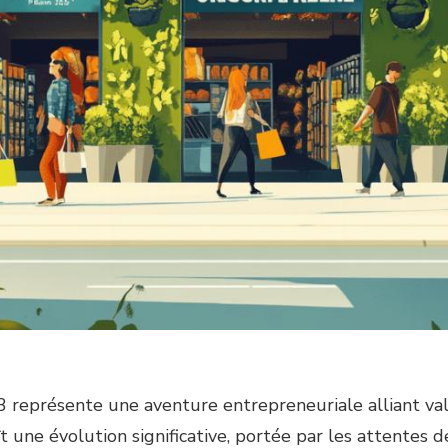
3 représente une aventure entrepreneuriale alliant va
 une évolution significative, portée par les attentes