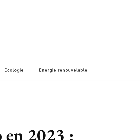
Ecologie
Energie renouvelable
 en 2023 :