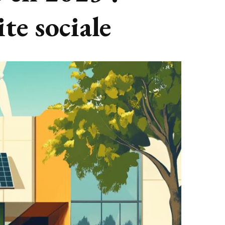
ite sociale