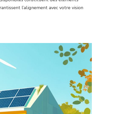
arantissent l’alignement avec votre vision