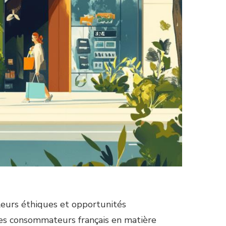
leurs éthiques et opportunités
 des consommateurs français en matière