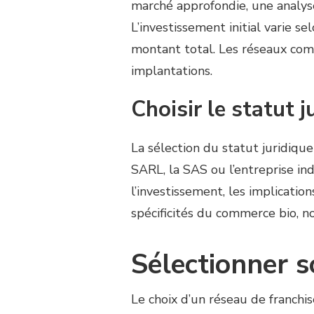
marché approfondie, une analyse 
L’investissement initial varie 
montant total. Les réseaux com
implantations.
Choisir le statut 
La sélection du statut juridique
SARL, la SAS ou l’entreprise in
l’investissement, les implication
spécificités du commerce bio, n
Sélectionner s
Le choix d’un réseau de franchi