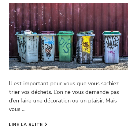
Il est important pour vous que vous sachiez
trier vos déchets. L’on ne vous demande pas
d’en faire une décoration ou un plaisir. Mais
vous …
LIRE LA SUITE