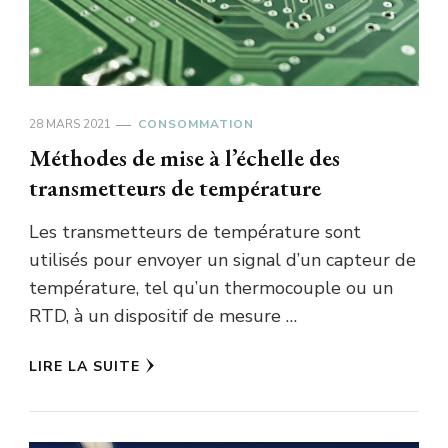
28 MARS 2021
CONSOMMATION
Méthodes de mise à l’échelle des
transmetteurs de température
Les transmetteurs de température sont
utilisés pour envoyer un signal d’un capteur de
température, tel qu’un thermocouple ou un
RTD, à un dispositif de mesure …
LIRE LA SUITE