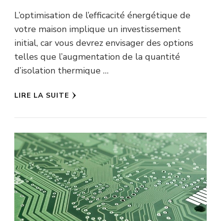
L’optimisation de l’efficacité énergétique de
votre maison implique un investissement
initial, car vous devrez envisager des options
telles que l’augmentation de la quantité
d’isolation thermique …
LIRE LA SUITE