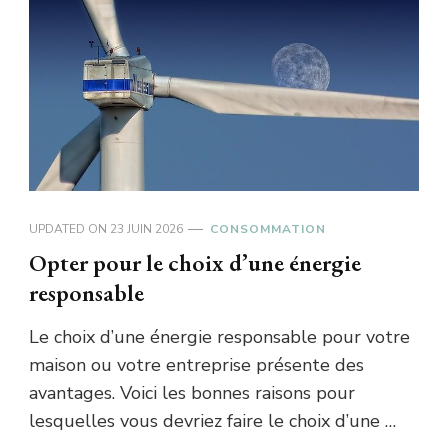
UPDATED ON
23 JUIN 2026
CONSOMMATION
Opter pour le choix d’une énergie
responsable
Le choix d’une énergie responsable pour votre
maison ou votre entreprise présente des
avantages. Voici les bonnes raisons pour
lesquelles vous devriez faire le choix d’une …