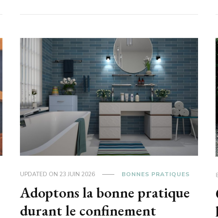
UPDATED ON
23 JUIN 2026
BONNES PRATIQUES
Adoptons la bonne pratique
durant le confinement