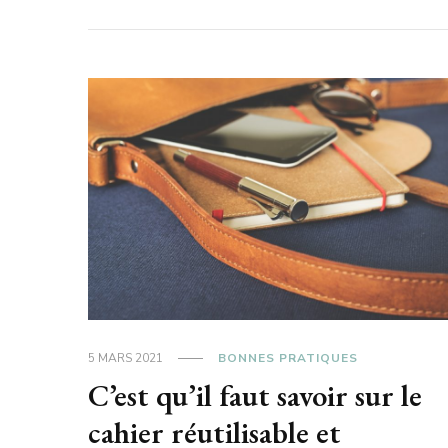
5 MARS 2021
BONNES PRATIQUES
C’est qu’il faut savoir sur le
cahier réutilisable et