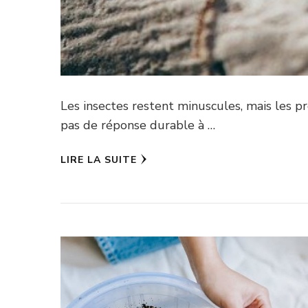
Les insectes restent minuscules, mais les p
pas de réponse durable à …
LIRE LA SUITE