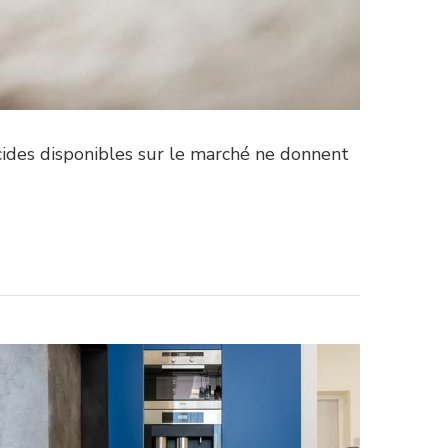
icides disponibles sur le marché ne donnent