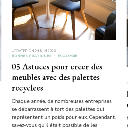
UPDATED ON
24 JUIN 2026
BONNES PRATIQUES
ECOLOGIE
05 Astuces pour creer des
meubles avec des palettes
recyclees
Chaque année, de nombreuses entreprises
se débarrassent à tort des palettes qui
représentent un poids pour eux. Cependant,
savez-vous qu’il était possible de les