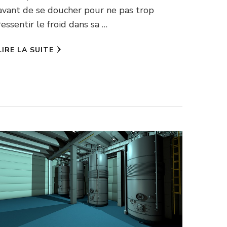
avant de se doucher pour ne pas trop
ressentir le froid dans sa …
LIRE LA SUITE