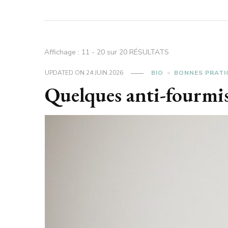
Affichage : 11 - 20 sur 20 RÉSULTATS
UPDATED ON
24 JUIN 2026
BIO
BONNES PRATI
Quelques anti-fourmis n