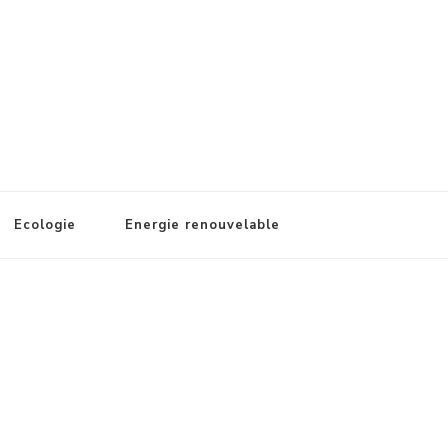
Ecologie
Energie renouvelable