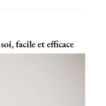
i, facile et efficace