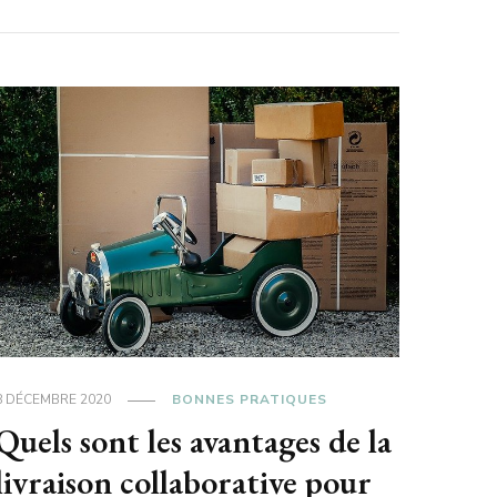
8 DÉCEMBRE 2020
BONNES PRATIQUES
Quels sont les avantages de la
livraison collaborative pour