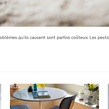
roblèmes qu’ils causent sont parfois coûteux. Les pest