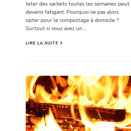
Jeter des sachets toutes les semaines peut
devenir fatigant. Pourquoi ne pas alors
opter pour le compostage à domicile ?
Surtout si vous avez un …
LIRE LA SUITE