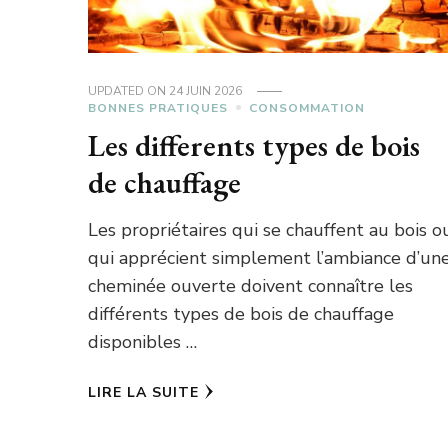
UPDATED ON
24 JUIN 2026
BONNES PRATIQUES
CONSOMMATION
Les differents types de bois
de chauffage
Les propriétaires qui se chauffent au bois o
qui apprécient simplement l’ambiance d’un
cheminée ouverte doivent connaître les
différents types de bois de chauffage
disponibles …
LIRE LA SUITE