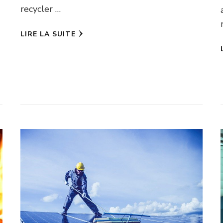
recycler …
LIRE LA SUITE